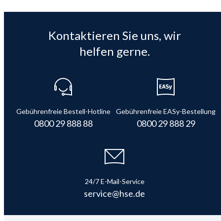
Kontaktieren Sie uns, wir
helfen gerne.
Gebührenfreie Bestell-Hotline
Gebührenfreie EASy-Bestellung
0800 29 888 88
0800 29 888 29
24/7 E-Mail-Service
service@hse.de