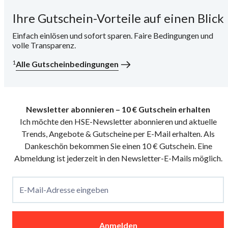
Ihre Gutschein-Vorteile auf einen Blick
i
Einfach einlösen und sofort sparen. Faire Bedingungen und
volle Transparenz.
1
Alle Gutscheinbedingungen
Newsletter abonnieren – 10 € Gutschein erhalten
Ich möchte den HSE-Newsletter abonnieren und aktuelle
Trends, Angebote & Gutscheine per E-Mail erhalten. Als
Dankeschön bekommen Sie einen 10 € Gutschein. Eine
Abmeldung ist jederzeit in den Newsletter-E-Mails möglich.
E-Mail-Adresse eingeben
Anmelden