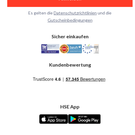
Es gelten die
Datenschutzrichtlinien
und die
Gutscheinbedingungen
Sicher einkaufen
Kundenbewertung
HSE App