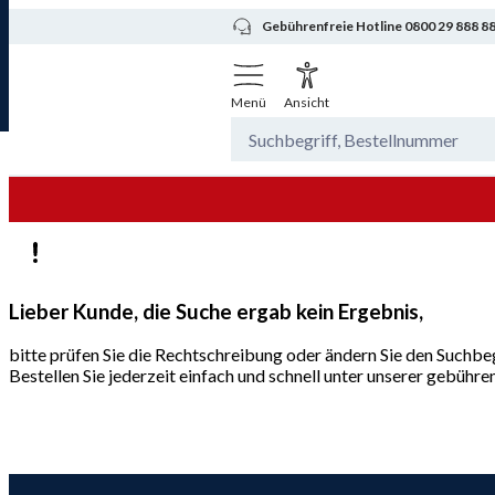
Gebührenfreie Hotline 0800 29 888 8
Menü
Ansicht
Lieber Kunde, die Suche ergab kein Ergebnis,
bitte prüfen Sie die Rechtschreibung oder ändern Sie den Suchbeg
Bestellen Sie jederzeit einfach und schnell unter unserer gebüh