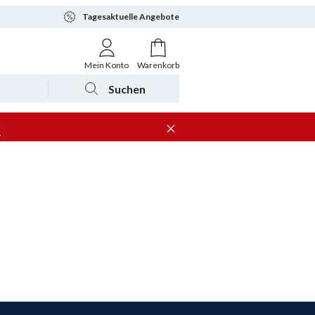
Tagesaktuelle Angebote
Mein Konto
Warenkorb
Suchen
n