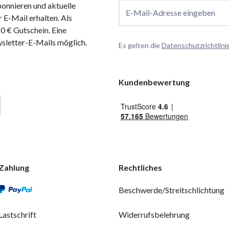
onnieren und aktuelle
E-Mail-Adresse eingeben
 E-Mail erhalten. Als
 € Gutschein. Eine
wsletter-E-Mails möglich.
Es gelten die
Datenschutzrichtlini
Kundenbewertung
Zahlung
Rechtliches
Beschwerde/Streitschlichtung
Lastschrift
Widerrufsbelehrung