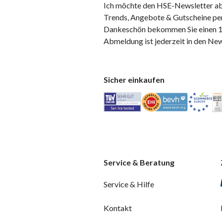
Ich möchte den HSE-Newsletter ab
Trends, Angebote & Gutscheine per
Dankeschön bekommen Sie einen 10
Abmeldung ist jederzeit in den Ne
Sicher einkaufen
Service & Beratung
Service & Hilfe
Kontakt