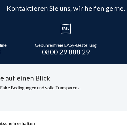
Kontaktieren Sie uns, wir helfen gerne.
line
Gebührenfreie EASy-Bestellung
8
0800 29 888 29
e auf einen Blick
. Faire Bedingungen und volle Transparenz.
tschein erhalten