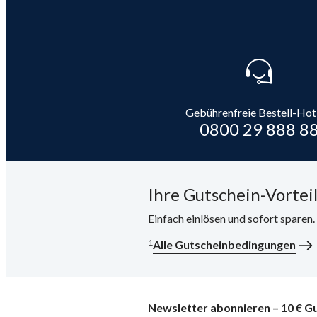
Gebührenfreie Bestell-Hot
0800 29 888 8
Ihre Gutschein-Vorteil
Einfach einlösen und sofort sparen
1
Alle Gutscheinbedingungen
Newsletter abonnieren – 10 € Gu