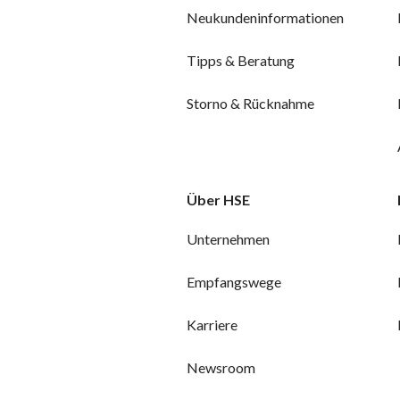
Neukundeninformationen
Tipps & Beratung
Storno & Rücknahme
Über HSE
Unternehmen
Empfangswege
Karriere
Newsroom