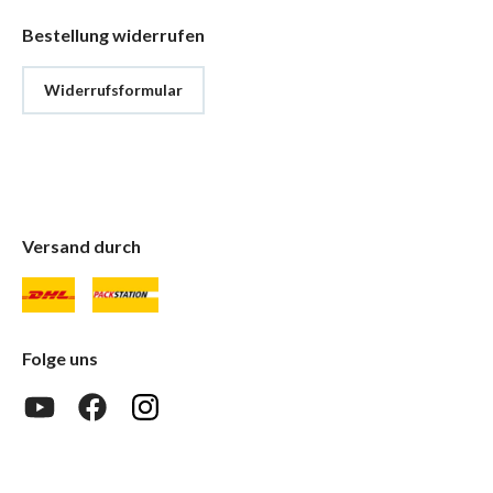
Bestellung widerrufen
Widerrufsformular
Versand durch
Folge uns