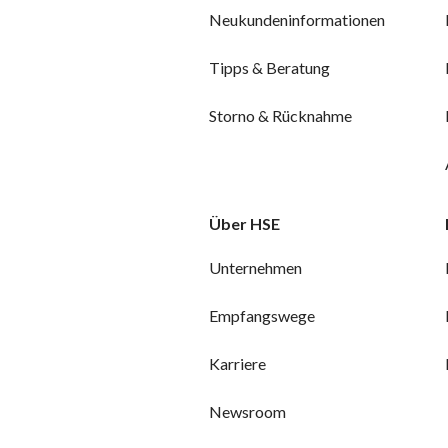
Neukundeninformationen
Tipps & Beratung
Storno & Rücknahme
Über HSE
Unternehmen
Empfangswege
Karriere
Newsroom