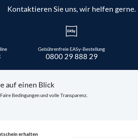
Kontaktieren Sie uns, wir helfen gerne.
line
Gebührenfreie EASy-Bestellung
8
0800 29 888 29
e auf einen Blick
. Faire Bedingungen und volle Transparenz.
tschein erhalten