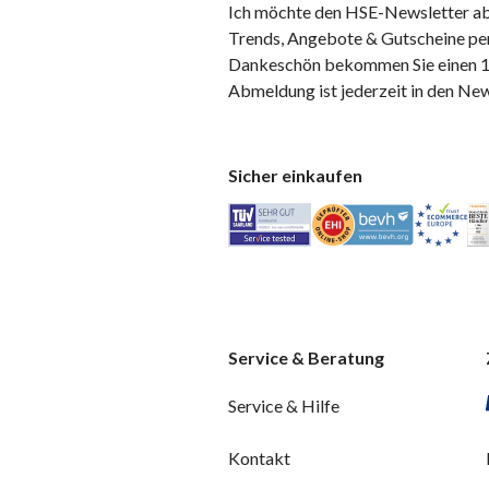
Ich möchte den HSE-Newsletter ab
Trends, Angebote & Gutscheine per
Dankeschön bekommen Sie einen 10
Abmeldung ist jederzeit in den Ne
Sicher einkaufen
Service & Beratung
Service & Hilfe
Kontakt