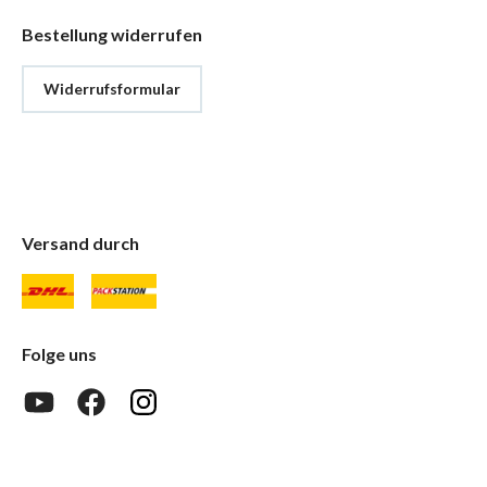
Bestellung widerrufen
Widerrufsformular
Versand durch
Folge uns