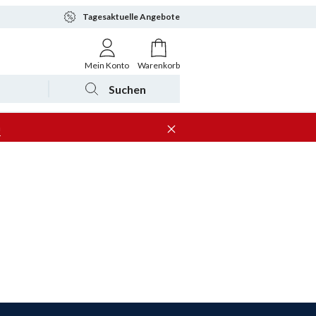
Tagesaktuelle Angebote
Mein Konto
Warenkorb
Suchen
n