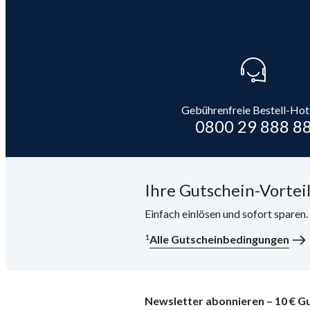
Gebührenfreie Bestell-Hot
0800 29 888 8
Ihre Gutschein-Vorteil
Einfach einlösen und sofort sparen
1
Alle Gutscheinbedingungen
Newsletter abonnieren – 10 € Gu