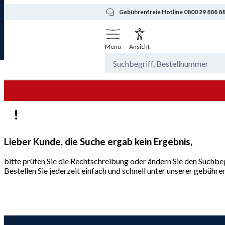
Gebührenfreie Hotline 0800 29 888 8
Menü
Ansicht
Lieber Kunde, die Suche ergab kein Ergebnis,
bitte prüfen Sie die Rechtschreibung oder ändern Sie den Suchbeg
Bestellen Sie jederzeit einfach und schnell unter unserer gebüh