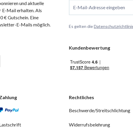
onnieren und aktuelle
E-Mail-Adresse eingeben
 E-Mail erhalten. Als
 € Gutschein. Eine
wsletter-E-Mails möglich.
Es gelten die
Datenschutzrichtlini
Kundenbewertung
Zahlung
Rechtliches
Beschwerde/Streitschlichtung
Lastschrift
Widerrufsbelehrung