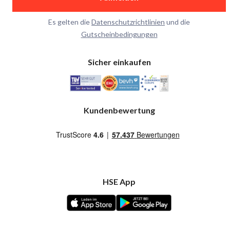
Es gelten die
Datenschutzrichtlinien
und die
Gutscheinbedingungen
Sicher einkaufen
Kundenbewertung
HSE App