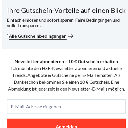
Ihre Gutschein-Vorteile auf einen Blick
i
Einfach einlösen und sofort sparen. Faire Bedingungen und
volle Transparenz.
1
Alle Gutscheinbedingungen
Newsletter abonnieren – 10 € Gutschein erhalten
Ich möchte den HSE-Newsletter abonnieren und aktuelle
Trends, Angebote & Gutscheine per E-Mail erhalten. Als
Dankeschön bekommen Sie einen 10 € Gutschein. Eine
Abmeldung ist jederzeit in den Newsletter-E-Mails möglich.
E-Mail-Adresse eingeben
Anmelden