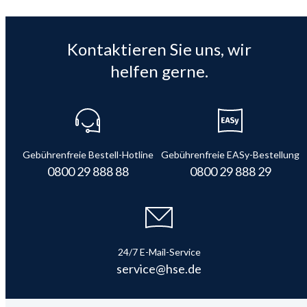
Kontaktieren Sie uns, wir
helfen gerne.
Gebührenfreie Bestell-Hotline
Gebührenfreie EASy-Bestellung
0800 29 888 88
0800 29 888 29
24/7 E-Mail-Service
service@hse.de