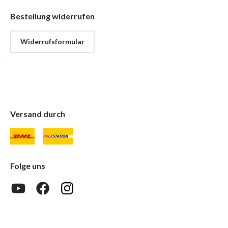
Bestellung widerrufen
Widerrufsformular
Versand durch
Folge uns