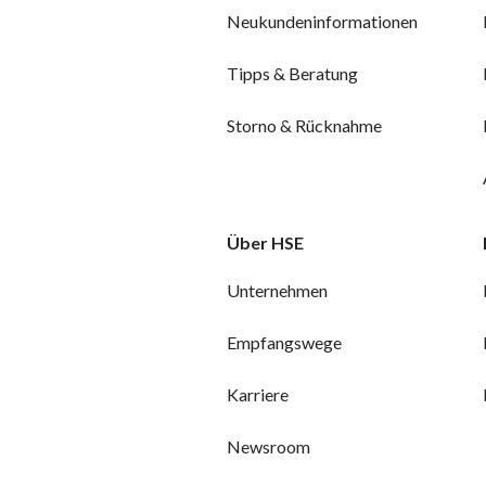
Neukundeninformationen
Tipps & Beratung
Storno & Rücknahme
Über HSE
Unternehmen
Empfangswege
Karriere
Newsroom