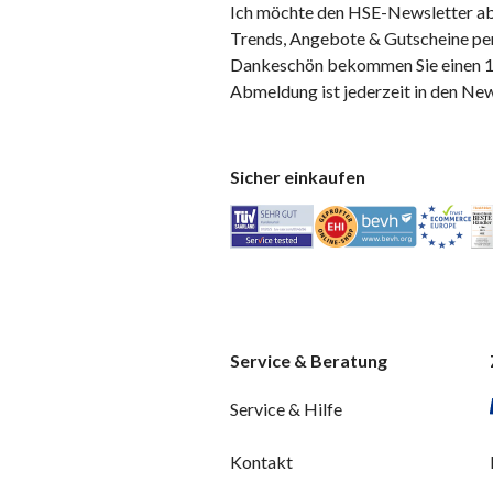
Ich möchte den HSE-Newsletter ab
Trends, Angebote & Gutscheine per
Dankeschön bekommen Sie einen 10
Abmeldung ist jederzeit in den Ne
Sicher einkaufen
Service & Beratung
Service & Hilfe
Kontakt