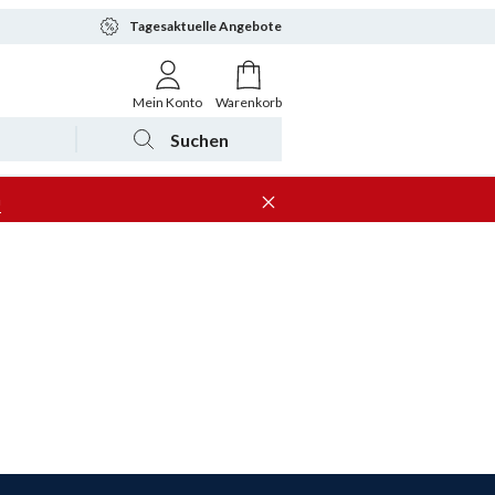
Tagesaktuelle Angebote
Mein Konto
Warenkorb
Suchen
n