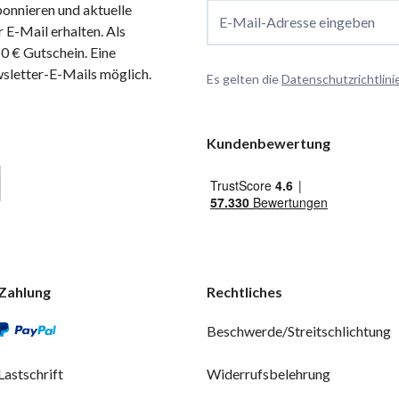
onnieren und aktuelle
E-Mail-Adresse eingeben
 E-Mail erhalten. Als
 € Gutschein. Eine
wsletter-E-Mails möglich.
Es gelten die
Datenschutzrichtlini
Kundenbewertung
Zahlung
Rechtliches
Beschwerde/Streitschlichtung
Lastschrift
Widerrufsbelehrung