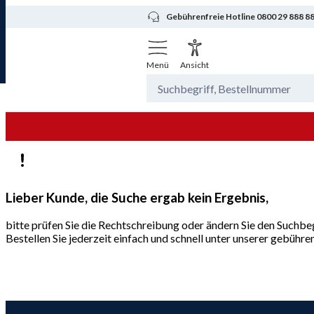
Gebührenfreie Hotline 0800 29 888 8
Menü
Ansicht
Lieber Kunde, die Suche ergab kein Ergebnis,
bitte prüfen Sie die Rechtschreibung oder ändern Sie den Suchbeg
Bestellen Sie jederzeit einfach und schnell unter unserer gebüh