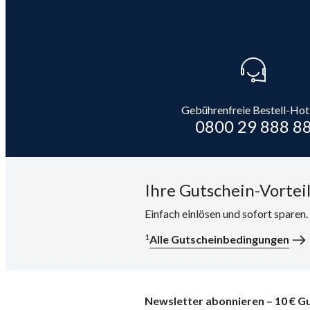
Gebührenfreie Bestell-Hot
0800 29 888 8
Ihre Gutschein-Vorteil
Einfach einlösen und sofort sparen
1
Alle Gutscheinbedingungen
Newsletter abonnieren – 10 € Gu