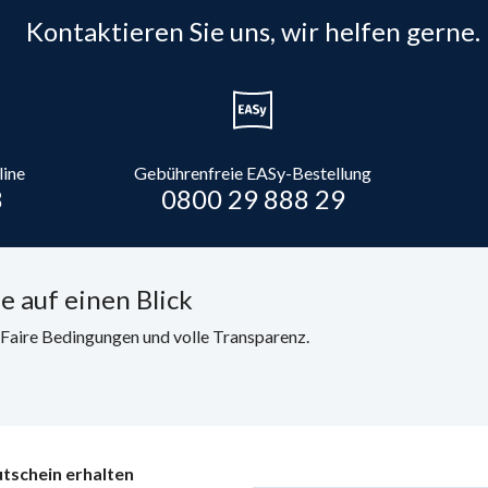
Kontaktieren Sie uns, wir helfen gerne.
line
Gebührenfreie EASy-Bestellung
8
0800 29 888 29
e auf einen Blick
. Faire Bedingungen und volle Transparenz.
tschein erhalten