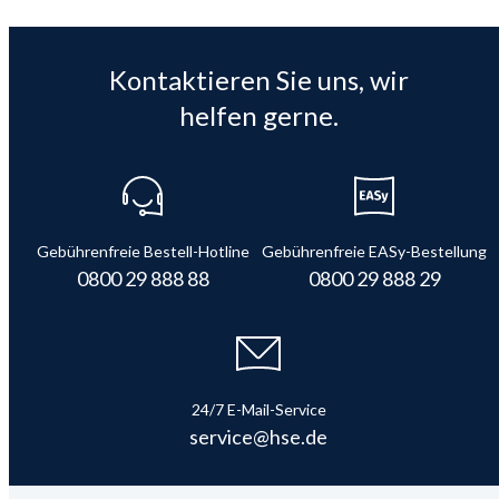
Kontaktieren Sie uns, wir
helfen gerne.
Gebührenfreie Bestell-Hotline
Gebührenfreie EASy-Bestellung
0800 29 888 88
0800 29 888 29
24/7 E-Mail-Service
service@hse.de