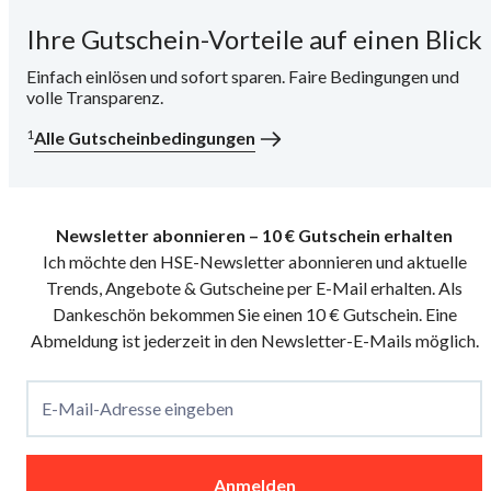
Ihre Gutschein-Vorteile auf einen Blick
i
Einfach einlösen und sofort sparen. Faire Bedingungen und
volle Transparenz.
1
Alle Gutscheinbedingungen
Newsletter abonnieren – 10 € Gutschein erhalten
Ich möchte den HSE-Newsletter abonnieren und aktuelle
Trends, Angebote & Gutscheine per E-Mail erhalten. Als
Dankeschön bekommen Sie einen 10 € Gutschein. Eine
Abmeldung ist jederzeit in den Newsletter-E-Mails möglich.
E-Mail-Adresse eingeben
Anmelden