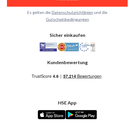
Es gelten die
Datenschutzrichtlinien
und die
Gutscheinbedingungen
Sicher einkaufen
Kundenbewertung
HSE App