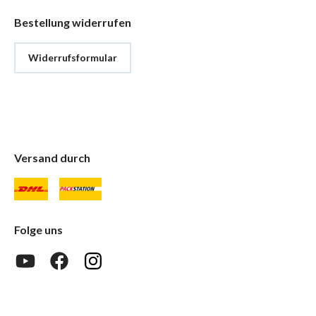
Bestellung widerrufen
Widerrufsformular
Versand durch
Folge uns