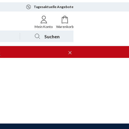
Tagesaktuelle Angebote
Mein Konto
Warenkorb
Suchen
n