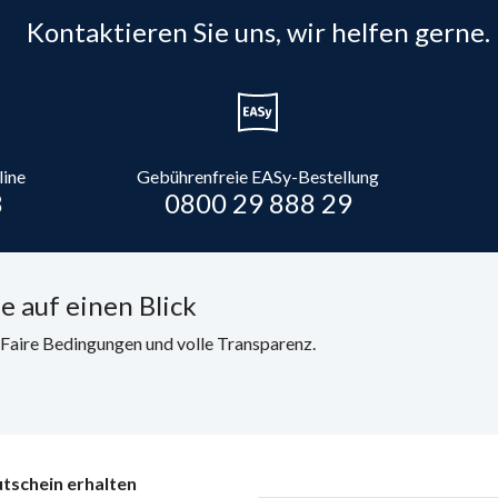
Kontaktieren Sie uns, wir helfen gerne.
line
Gebührenfreie EASy-Bestellung
8
0800 29 888 29
e auf einen Blick
. Faire Bedingungen und volle Transparenz.
tschein erhalten