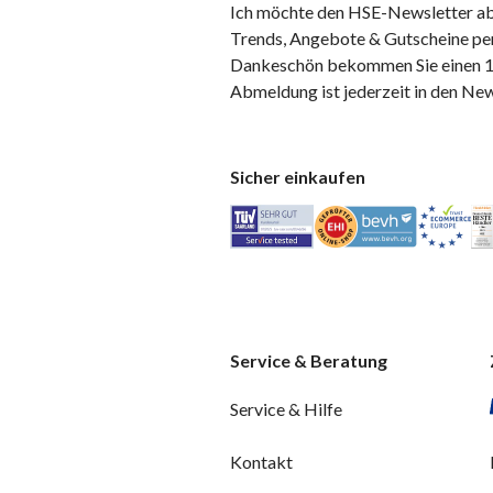
Ich möchte den HSE-Newsletter ab
Trends, Angebote & Gutscheine per
Dankeschön bekommen Sie einen 10
Abmeldung ist jederzeit in den Ne
Sicher einkaufen
Service & Beratung
Service & Hilfe
Kontakt