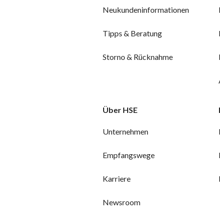
Neukundeninformationen
Tipps & Beratung
Storno & Rücknahme
Über HSE
Unternehmen
Empfangswege
Karriere
Newsroom