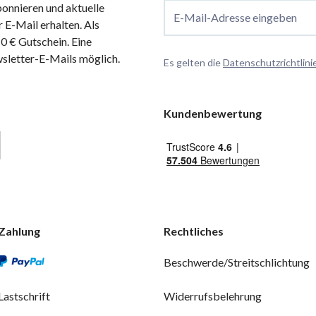
onnieren und aktuelle
E-Mail-Adresse eingeben
 E-Mail erhalten. Als
 € Gutschein. Eine
wsletter-E-Mails möglich.
Es gelten die
Datenschutzrichtlini
Kundenbewertung
Zahlung
Rechtliches
Beschwerde/Streitschlichtung
Lastschrift
Widerrufsbelehrung