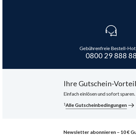
Gebührenfreie Bestell-Hot
0800 29 888 8
Ihre Gutschein-Vorteil
Einfach einlösen und sofort sparen
1
Alle Gutscheinbedingungen
Newsletter abonnieren – 10 € Gu