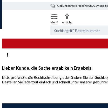
Gebührenfreie Hotline 0800 29 888 8
Menü
Ansicht
Lieber Kunde, die Suche ergab kein Ergebnis,
bitte prüfen Sie die Rechtschreibung oder ändern Sie den Suchbeg
Bestellen Sie jederzeit einfach und schnell unter unserer gebüh