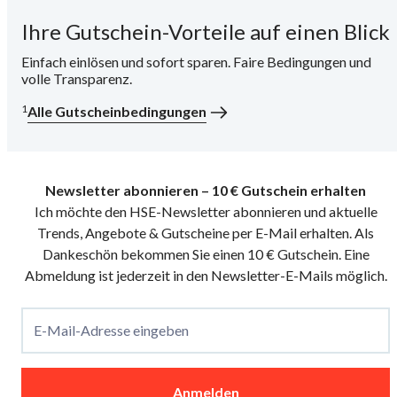
Ihre Gutschein-Vorteile auf einen Blick
i
Einfach einlösen und sofort sparen. Faire Bedingungen und
volle Transparenz.
1
Alle Gutscheinbedingungen
Newsletter abonnieren – 10 € Gutschein erhalten
Ich möchte den HSE-Newsletter abonnieren und aktuelle
Trends, Angebote & Gutscheine per E-Mail erhalten. Als
Dankeschön bekommen Sie einen 10 € Gutschein. Eine
Abmeldung ist jederzeit in den Newsletter-E-Mails möglich.
E-Mail-Adresse eingeben
Anmelden