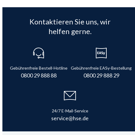
Kontaktieren Sie uns, wir
helfen gerne.
Gebührenfreie Bestell-Hotline
Gebührenfreie EASy-Bestellung
0800 29 888 88
0800 29 888 29
24/7 E-Mail-Service
service@hse.de