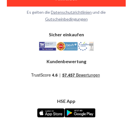
Es gelten die
Datenschutzrichtlinien
und die
Gutscheinbedingungen
Sicher einkaufen
Kundenbewertung
HSE App