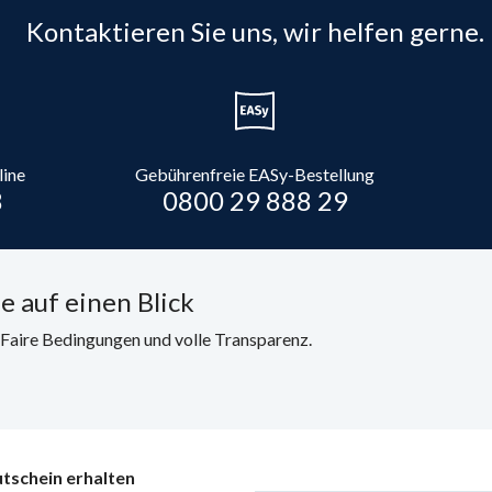
Kontaktieren Sie uns, wir helfen gerne.
line
Gebührenfreie EASy-Bestellung
8
0800 29 888 29
e auf einen Blick
. Faire Bedingungen und volle Transparenz.
tschein erhalten