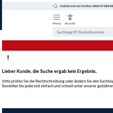
Gebührenfreie Hotline 0800 29 888 8
Menü
Ansicht
Lieber Kunde, die Suche ergab kein Ergebnis,
bitte prüfen Sie die Rechtschreibung oder ändern Sie den Suchbeg
Bestellen Sie jederzeit einfach und schnell unter unserer gebüh