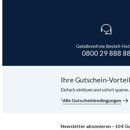
Gebührenfreie Bestell-Hot
0800 29 888 8
Ihre Gutschein-Vorteil
Einfach einlösen und sofort sparen
1
Alle Gutscheinbedingungen
Newsletter abonnieren – 10 € Gu