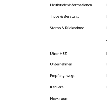
Neukundeninformationen
Tipps & Beratung
Storno & Rücknahme
Über HSE
Unternehmen
Empfangswege
Karriere
Newsroom