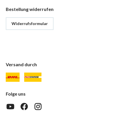
Bestellung widerrufen
Widerrufsformular
Versand durch
Folge uns