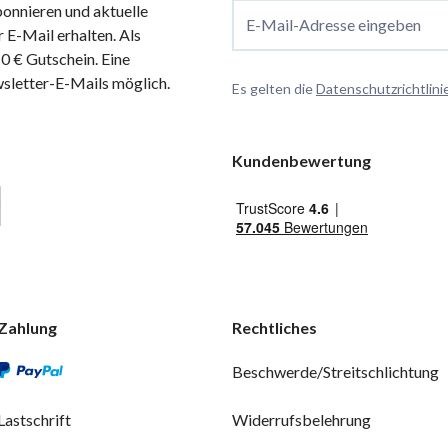
onnieren und aktuelle
E-Mail-Adresse eingeben
 E-Mail erhalten. Als
 € Gutschein. Eine
wsletter-E-Mails möglich.
Es gelten die
Datenschutzrichtlini
Kundenbewertung
Zahlung
Rechtliches
Beschwerde/Streitschlichtung
Lastschrift
Widerrufsbelehrung