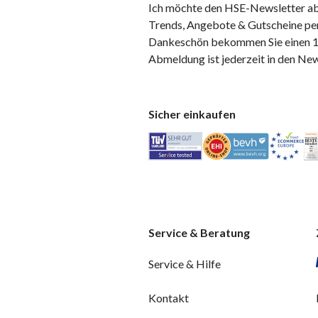
Ich möchte den HSE-Newsletter ab
Trends, Angebote & Gutscheine per
Dankeschön bekommen Sie einen 10
Abmeldung ist jederzeit in den Ne
Sicher einkaufen
Service & Beratung
Service & Hilfe
Kontakt