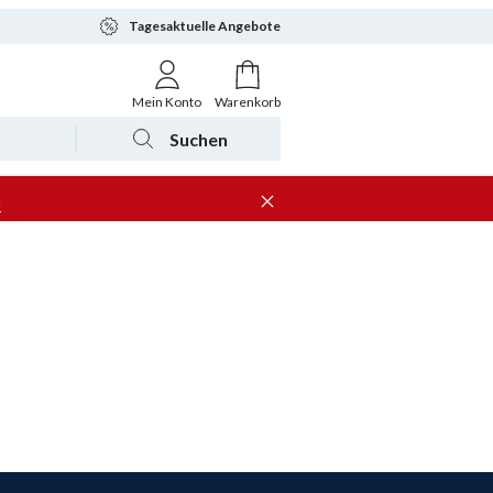
Tagesaktuelle Angebote
Mein Konto
Warenkorb
Suchen
n