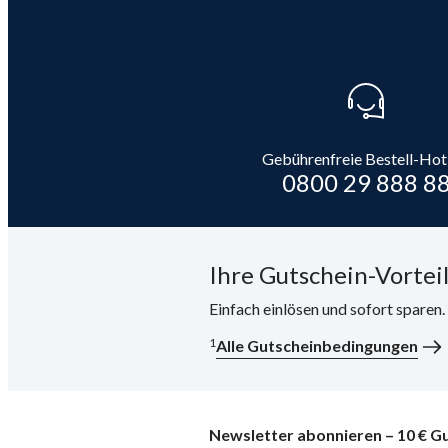
Gebührenfreie Bestell-Hot
0800 29 888 8
Ihre Gutschein-Vorteil
Einfach einlösen und sofort sparen
1
Alle Gutscheinbedingungen
Newsletter abonnieren – 10 € Gu