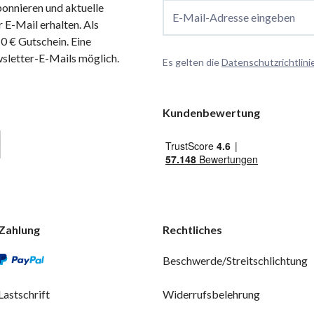
onnieren und aktuelle
E-Mail-Adresse eingeben
 E-Mail erhalten. Als
 € Gutschein. Eine
wsletter-E-Mails möglich.
Es gelten die
Datenschutzrichtlini
Kundenbewertung
Zahlung
Rechtliches
Beschwerde/Streitschlichtung
Lastschrift
Widerrufsbelehrung