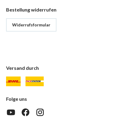
Bestellung widerrufen
Widerrufsformular
Versand durch
Folge uns