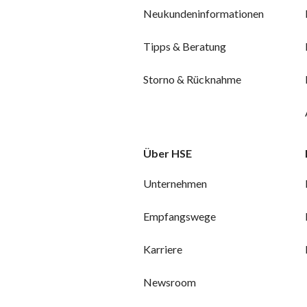
Neukundeninformationen
Tipps & Beratung
Storno & Rücknahme
Über HSE
Unternehmen
Empfangswege
Karriere
Newsroom