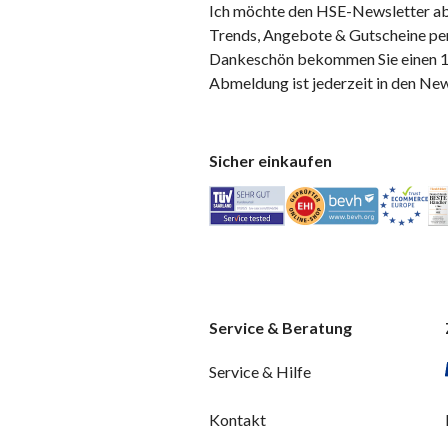
Ich möchte den HSE-Newsletter ab
Trends, Angebote & Gutscheine per
Dankeschön bekommen Sie einen 10
Abmeldung ist jederzeit in den Ne
Sicher einkaufen
Service & Beratung
Service & Hilfe
Kontakt