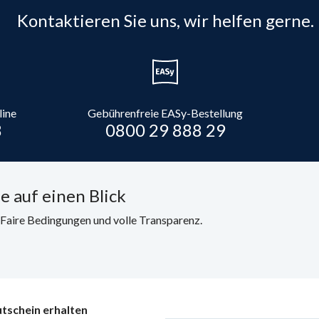
Kontaktieren Sie uns, wir helfen gerne.
line
Gebührenfreie EASy-Bestellung
8
0800 29 888 29
e auf einen Blick
. Faire Bedingungen und volle Transparenz.
tschein erhalten