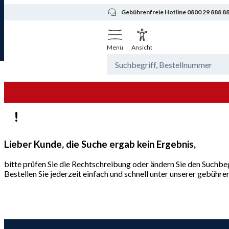
Gebührenfreie Hotline 0800 29 888 8
Menü
Ansicht
Lieber Kunde, die Suche ergab kein Ergebnis,
bitte prüfen Sie die Rechtschreibung oder ändern Sie den Suchbeg
Bestellen Sie jederzeit einfach und schnell unter unserer gebüh