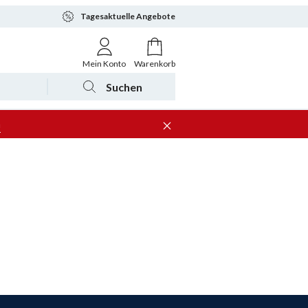
Tagesaktuelle Angebote
Mein Konto
Warenkorb
Suchen
n