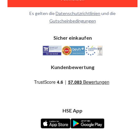
Es gelten die
Datenschutzrichtlinien
und die
Gutscheinbedingungen
Sicher einkaufen
Kundenbewertung
HSE App