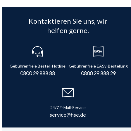
Kontaktieren Sie uns, wir
helfen gerne.
Gebührenfreie Bestell-Hotline
Gebührenfreie EASy-Bestellung
0800 29 888 88
0800 29 888 29
24/7 E-Mail-Service
service@hse.de