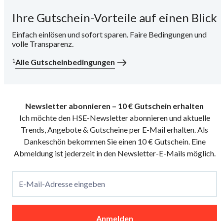
Ihre Gutschein-Vorteile auf einen Blick
i
Einfach einlösen und sofort sparen. Faire Bedingungen und
volle Transparenz.
1
Alle Gutscheinbedingungen
Newsletter abonnieren – 10 € Gutschein erhalten
Ich möchte den HSE-Newsletter abonnieren und aktuelle
Trends, Angebote & Gutscheine per E-Mail erhalten. Als
Dankeschön bekommen Sie einen 10 € Gutschein. Eine
Abmeldung ist jederzeit in den Newsletter-E-Mails möglich.
E-Mail-Adresse eingeben
Anmelden