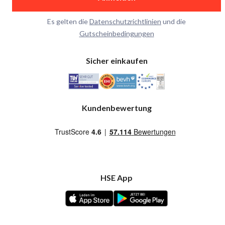
Es gelten die
Datenschutzrichtlinien
und die
Gutscheinbedingungen
Sicher einkaufen
Kundenbewertung
HSE App