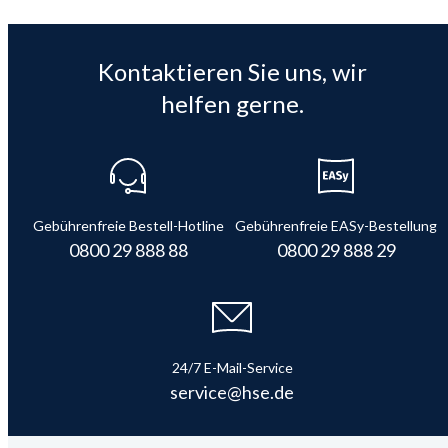
Kontaktieren Sie uns, wir
helfen gerne.
Gebührenfreie Bestell-Hotline
Gebührenfreie EASy-Bestellung
0800 29 888 88
0800 29 888 29
24/7 E-Mail-Service
service@hse.de