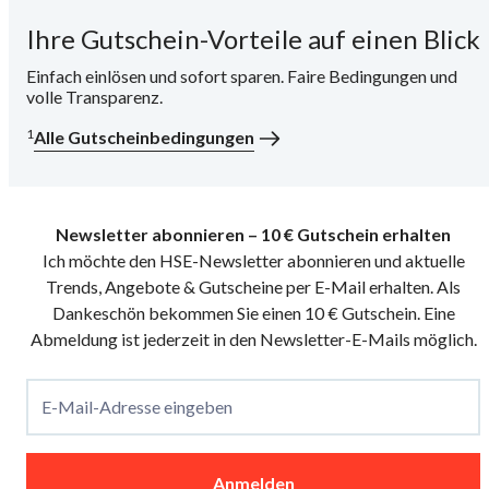
Ihre Gutschein-Vorteile auf einen Blick
i
Einfach einlösen und sofort sparen. Faire Bedingungen und
volle Transparenz.
1
Alle Gutscheinbedingungen
Newsletter abonnieren – 10 € Gutschein erhalten
Ich möchte den HSE-Newsletter abonnieren und aktuelle
Trends, Angebote & Gutscheine per E-Mail erhalten. Als
Dankeschön bekommen Sie einen 10 € Gutschein. Eine
Abmeldung ist jederzeit in den Newsletter-E-Mails möglich.
E-Mail-Adresse eingeben
Anmelden