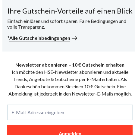
Ihre Gutschein-Vorteile auf einen Blick
i
Einfach einlösen und sofort sparen. Faire Bedingungen und
volle Transparenz.
1
Alle Gutscheinbedingungen
Newsletter abonnieren – 10 € Gutschein erhalten
Ich möchte den HSE-Newsletter abonnieren und aktuelle
Trends, Angebote & Gutscheine per E-Mail erhalten. Als
Dankeschön bekommen Sie einen 10 € Gutschein. Eine
Abmeldung ist jederzeit in den Newsletter-E-Mails möglich.
E-Mail-Adresse eingeben
Anmelden