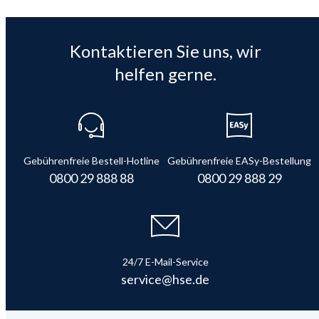
Kontaktieren Sie uns, wir
helfen gerne.
Gebührenfreie Bestell-Hotline
Gebührenfreie EASy-Bestellung
0800 29 888 88
0800 29 888 29
24/7 E-Mail-Service
service@hse.de