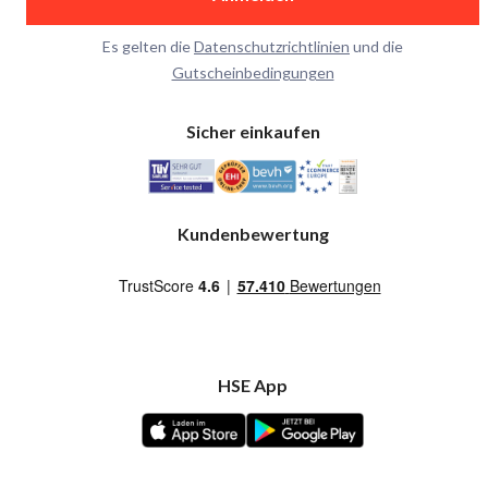
Es gelten die
Datenschutzrichtlinien
und die
Gutscheinbedingungen
Sicher einkaufen
Kundenbewertung
HSE App