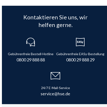
Kontaktieren Sie uns, wir
helfen gerne.
Gebührenfreie Bestell-Hotline
Gebührenfreie EASy-Bestellung
0800 29 888 88
0800 29 888 29
24/7 E-Mail-Service
service@hse.de