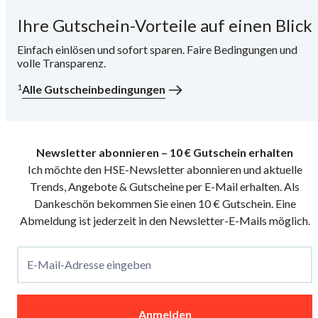
Ihre Gutschein-Vorteile auf einen Blick
i
Einfach einlösen und sofort sparen. Faire Bedingungen und
volle Transparenz.
1
Alle Gutscheinbedingungen
Newsletter abonnieren – 10 € Gutschein erhalten
Ich möchte den HSE-Newsletter abonnieren und aktuelle
Trends, Angebote & Gutscheine per E-Mail erhalten. Als
Dankeschön bekommen Sie einen 10 € Gutschein. Eine
Abmeldung ist jederzeit in den Newsletter-E-Mails möglich.
E-Mail-Adresse eingeben
Anmelden