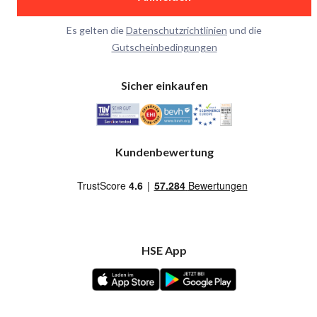
Es gelten die
Datenschutzrichtlinien
und die
Gutscheinbedingungen
Sicher einkaufen
Kundenbewertung
HSE App