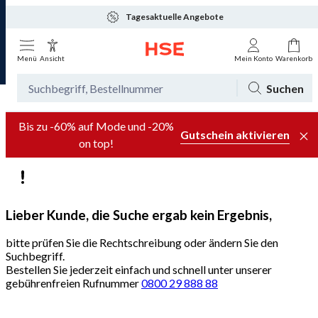
Tagesaktuelle Angebote
Menü
Ansicht
Mein Konto
Warenkorb
Suchen
Bis zu -60% auf Mode und -20%
Gutschein aktivieren
on top!
Lieber Kunde, die Suche ergab kein Ergebnis,
bitte prüfen Sie die Rechtschreibung oder ändern Sie den
Suchbegriff.
Bestellen Sie jederzeit einfach und schnell unter unserer
gebührenfreien Rufnummer
0800 29 888 88