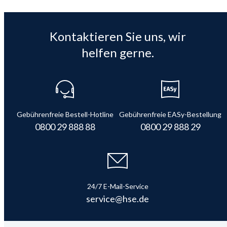
Kontaktieren Sie uns, wir
helfen gerne.
Gebührenfreie Bestell-Hotline
Gebührenfreie EASy-Bestellung
0800 29 888 88
0800 29 888 29
24/7 E-Mail-Service
service@hse.de