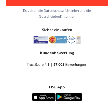
Es gelten die
Datenschutzrichtlinien
und die
Gutscheinbedingungen
Sicher einkaufen
Kundenbewertung
HSE App