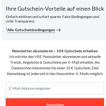
Ihre Gutschein-Vorteile auf einen Blick
i
Einfach einlösen und sofort sparen. Faire Bedingungen und
volle Transparenz.
1
Alle Gutscheinbedingungen
Newsletter abonnieren – 10 € Gutschein erhalten
Ich möchte den HSE-Newsletter abonnieren und aktuelle
Trends, Angebote & Gutscheine per E-Mail erhalten. Als
Dankeschön bekommen Sie einen 10 € Gutschein. Eine
Abmeldung ist jederzeit in den Newsletter-E-Mails möglich.
E-Mail-Adresse eingeben
Anmelden