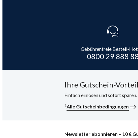
Gebührenfreie Bestell-Hot
0800 29 888 8
Ihre Gutschein-Vorteil
Einfach einlösen und sofort sparen
1
Alle Gutscheinbedingungen
Newsletter abonnieren – 10 € Gu