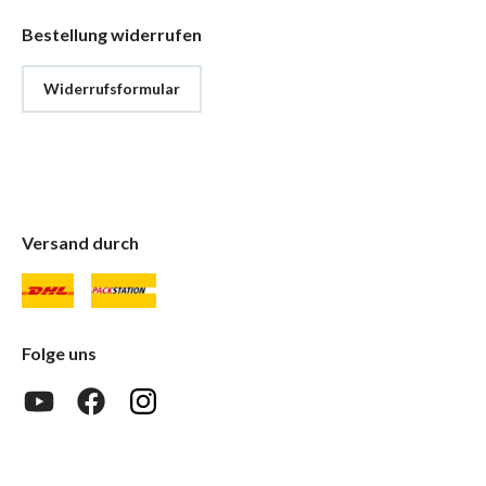
Bestellung widerrufen
Widerrufsformular
Versand durch
Folge uns