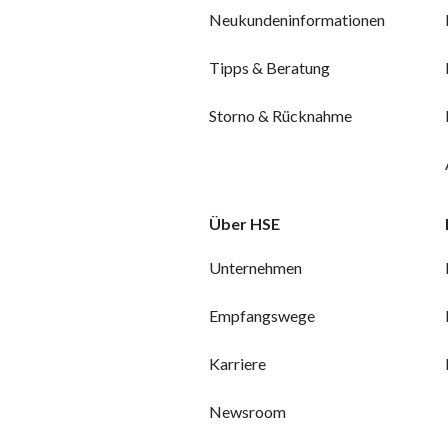
Neukundeninformationen
Tipps & Beratung
Storno & Rücknahme
Über HSE
Unternehmen
Empfangswege
Karriere
Newsroom