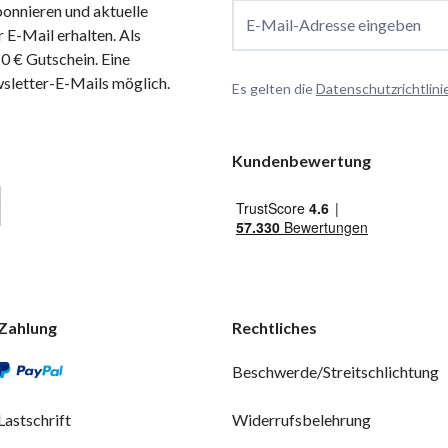
onnieren und aktuelle
E-Mail-Adresse eingeben
 E-Mail erhalten. Als
 € Gutschein. Eine
wsletter-E-Mails möglich.
Es gelten die
Datenschutzrichtlini
Kundenbewertung
Zahlung
Rechtliches
Beschwerde/Streitschlichtung
Lastschrift
Widerrufsbelehrung