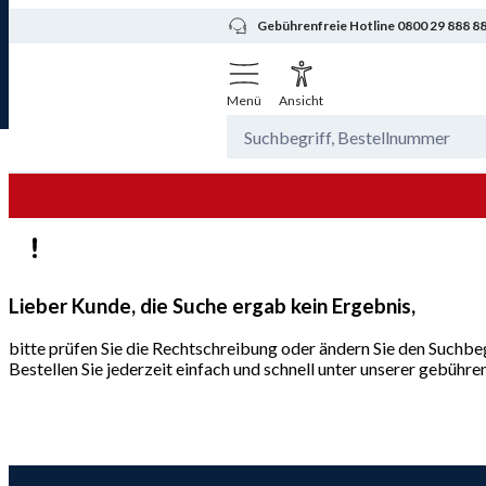
Gebührenfreie Hotline 0800 29 888 8
Menü
Ansicht
Lieber Kunde, die Suche ergab kein Ergebnis,
bitte prüfen Sie die Rechtschreibung oder ändern Sie den Suchbeg
Bestellen Sie jederzeit einfach und schnell unter unserer gebüh