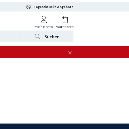
Tagesaktuelle Angebote
Mein Konto
Warenkorb
Suchen
n