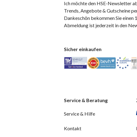
Ich möchte den HSE-Newsletter ab
Trends, Angebote & Gutscheine per
Dankeschön bekommen Sie einen 10
Abmeldung ist jederzeit in den Ne
Sicher einkaufen
Service & Beratung
Service & Hilfe
Kontakt