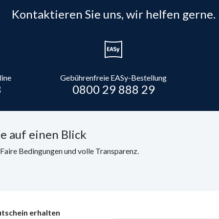
Kontaktieren Sie uns, wir helfen gerne.
line
Gebührenfreie EASy-Bestellung
8
0800 29 888 29
e auf einen Blick
. Faire Bedingungen und volle Transparenz.
tschein erhalten