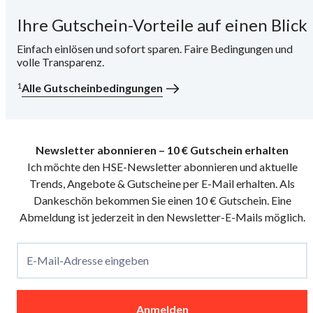
Ihre Gutschein-Vorteile auf einen Blick
i
Einfach einlösen und sofort sparen. Faire Bedingungen und
volle Transparenz.
1
Alle Gutscheinbedingungen
Newsletter abonnieren – 10 € Gutschein erhalten
Ich möchte den HSE-Newsletter abonnieren und aktuelle
Trends, Angebote & Gutscheine per E-Mail erhalten. Als
Dankeschön bekommen Sie einen 10 € Gutschein. Eine
Abmeldung ist jederzeit in den Newsletter-E-Mails möglich.
E-Mail-Adresse eingeben
Anmelden