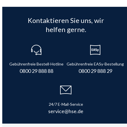
Kontaktieren Sie uns, wir
helfen gerne.
Gebührenfreie Bestell-Hotline
Gebührenfreie EASy-Bestellung
0800 29 888 88
0800 29 888 29
24/7 E-Mail-Service
service@hse.de