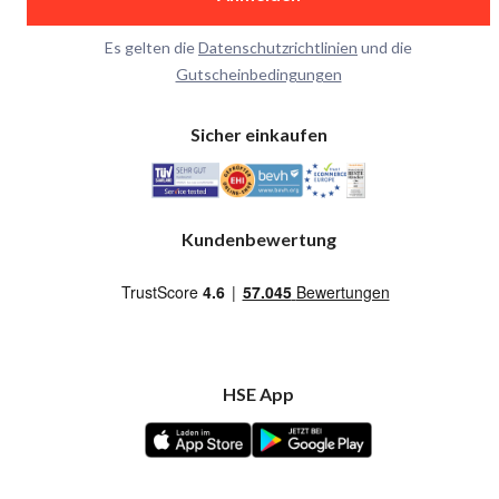
Es gelten die
Datenschutzrichtlinien
und die
Gutscheinbedingungen
Sicher einkaufen
Kundenbewertung
HSE App