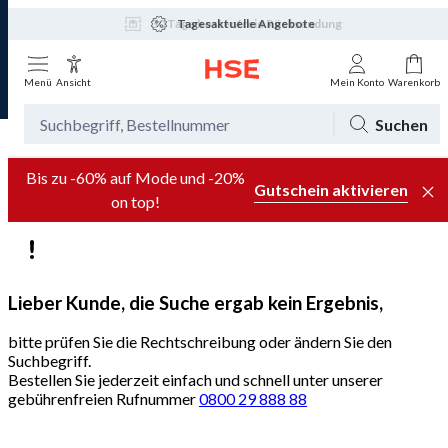
Tagesaktuelle Angebote
Menü
Ansicht
Mein Konto
Warenkorb
Suchen
Bis zu -60% auf Mode und -20%
Gutschein aktivieren
on top!
Lieber Kunde, die Suche ergab kein Ergebnis,
bitte prüfen Sie die Rechtschreibung oder ändern Sie den
Suchbegriff.
Bestellen Sie jederzeit einfach und schnell unter unserer
gebührenfreien Rufnummer
0800 29 888 88