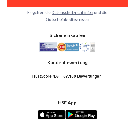
Es gelten die
Datenschutzrichtlinien
und die
Gutscheinbedingungen
Sicher einkaufen
Kundenbewertung
HSE App