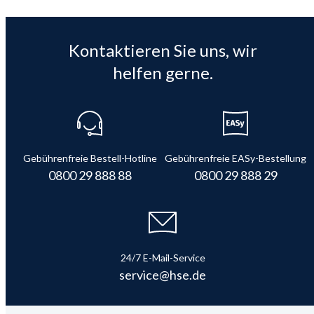
Kontaktieren Sie uns, wir
helfen gerne.
Gebührenfreie Bestell-Hotline
Gebührenfreie EASy-Bestellung
0800 29 888 88
0800 29 888 29
24/7 E-Mail-Service
service@hse.de