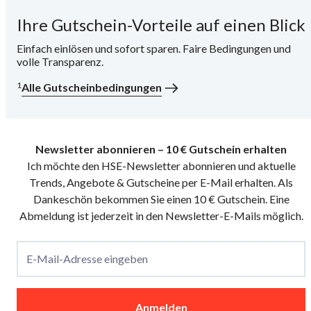
Ihre Gutschein-Vorteile auf einen Blick
i
Einfach einlösen und sofort sparen. Faire Bedingungen und
volle Transparenz.
1
Alle Gutscheinbedingungen
Newsletter abonnieren – 10 € Gutschein erhalten
Ich möchte den HSE-Newsletter abonnieren und aktuelle
Trends, Angebote & Gutscheine per E-Mail erhalten. Als
Dankeschön bekommen Sie einen 10 € Gutschein. Eine
Abmeldung ist jederzeit in den Newsletter-E-Mails möglich.
E-Mail-Adresse eingeben
Anmelden