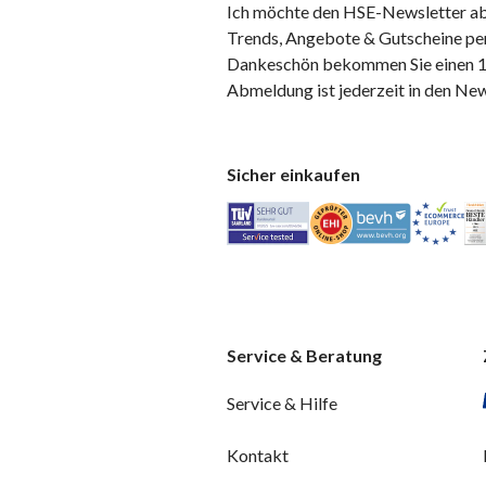
Ich möchte den HSE-Newsletter ab
Trends, Angebote & Gutscheine per
Dankeschön bekommen Sie einen 10
Abmeldung ist jederzeit in den Ne
Sicher einkaufen
Service & Beratung
Service & Hilfe
Kontakt