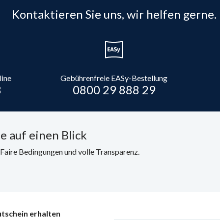
Kontaktieren Sie uns, wir helfen gerne.
line
Gebührenfreie EASy-Bestellung
8
0800 29 888 29
e auf einen Blick
. Faire Bedingungen und volle Transparenz.
tschein erhalten