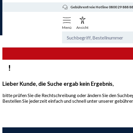
Gebührenfreie Hotline 0800 29 888 8
Menü
Ansicht
Lieber Kunde, die Suche ergab kein Ergebnis,
bitte prüfen Sie die Rechtschreibung oder ändern Sie den Suchbeg
Bestellen Sie jederzeit einfach und schnell unter unserer gebüh