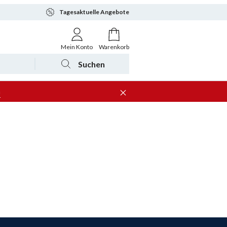
Tagesaktuelle Angebote
Mein Konto
Warenkorb
Suchen
n