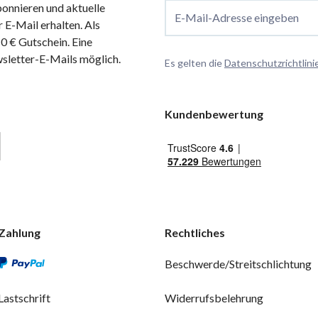
onnieren und aktuelle
E-Mail-Adresse eingeben
 E-Mail erhalten. Als
 € Gutschein. Eine
wsletter-E-Mails möglich.
Es gelten die
Datenschutzrichtlini
Kundenbewertung
Zahlung
Rechtliches
Beschwerde/Streitschlichtung
Lastschrift
Widerrufsbelehrung