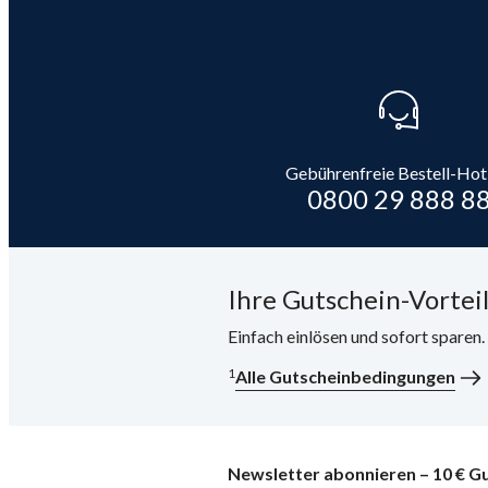
Gebührenfreie Bestell-Hot
0800 29 888 8
Ihre Gutschein-Vorteil
Einfach einlösen und sofort sparen
1
Alle Gutscheinbedingungen
Newsletter abonnieren – 10 € Gu