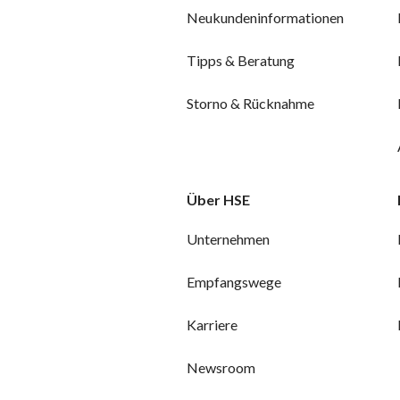
Neukundeninformationen
Tipps & Beratung
Storno & Rücknahme
Über HSE
Unternehmen
Empfangswege
Karriere
Newsroom