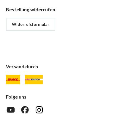
Bestellung widerrufen
Widerrufsformular
Versand durch
Folge uns