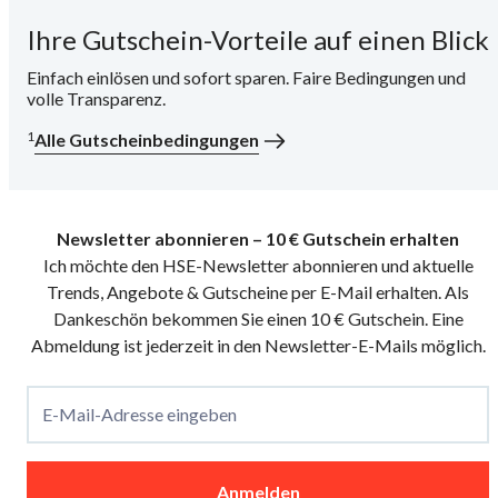
Ihre Gutschein-Vorteile auf einen Blick
i
Einfach einlösen und sofort sparen. Faire Bedingungen und
volle Transparenz.
1
Alle Gutscheinbedingungen
Newsletter abonnieren – 10 € Gutschein erhalten
Ich möchte den HSE-Newsletter abonnieren und aktuelle
Trends, Angebote & Gutscheine per E-Mail erhalten. Als
Dankeschön bekommen Sie einen 10 € Gutschein. Eine
Abmeldung ist jederzeit in den Newsletter-E-Mails möglich.
E-Mail-Adresse eingeben
Anmelden