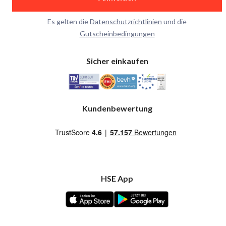
Es gelten die
Datenschutzrichtlinien
und die
Gutscheinbedingungen
Sicher einkaufen
Kundenbewertung
HSE App