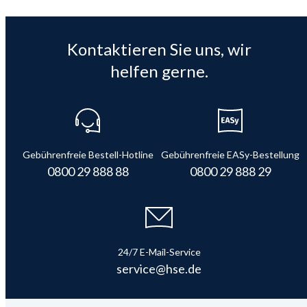
Kontaktieren Sie uns, wir
helfen gerne.
Gebührenfreie Bestell-Hotline
Gebührenfreie EASy-Bestellung
0800 29 888 88
0800 29 888 29
24/7 E-Mail-Service
service@hse.de