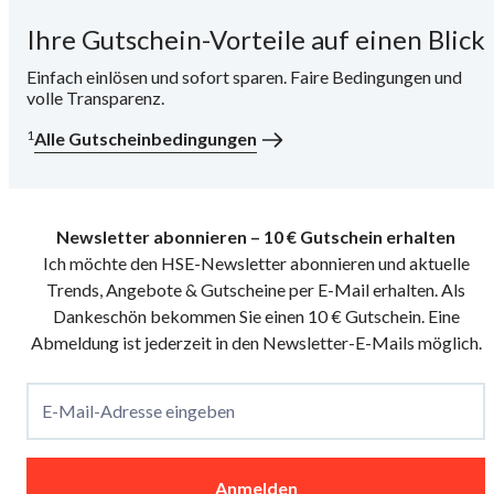
Ihre Gutschein-Vorteile auf einen Blick
i
Einfach einlösen und sofort sparen. Faire Bedingungen und
volle Transparenz.
1
Alle Gutscheinbedingungen
Newsletter abonnieren – 10 € Gutschein erhalten
Ich möchte den HSE-Newsletter abonnieren und aktuelle
Trends, Angebote & Gutscheine per E-Mail erhalten. Als
Dankeschön bekommen Sie einen 10 € Gutschein. Eine
Abmeldung ist jederzeit in den Newsletter-E-Mails möglich.
E-Mail-Adresse eingeben
Anmelden