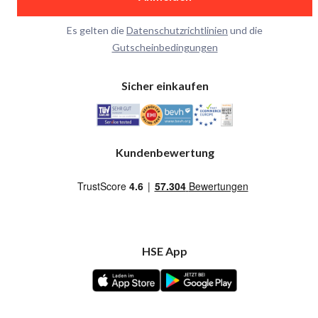
Es gelten die
Datenschutzrichtlinien
und die
Gutscheinbedingungen
Sicher einkaufen
Kundenbewertung
HSE App