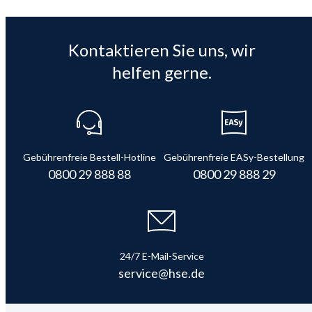
Kontaktieren Sie uns, wir
helfen gerne.
Gebührenfreie Bestell-Hotline
Gebührenfreie EASy-Bestellung
0800 29 888 88
0800 29 888 29
24/7 E-Mail-Service
service@hse.de