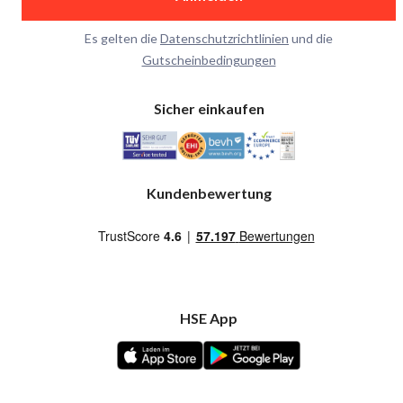
Es gelten die
Datenschutzrichtlinien
und die
Gutscheinbedingungen
Sicher einkaufen
Kundenbewertung
HSE App