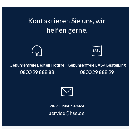
Kontaktieren Sie uns, wir
helfen gerne.
Gebührenfreie Bestell-Hotline
Gebührenfreie EASy-Bestellung
0800 29 888 88
0800 29 888 29
24/7 E-Mail-Service
service@hse.de