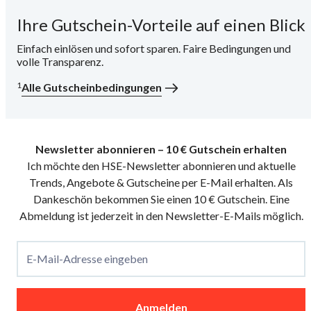
Ihre Gutschein-Vorteile auf einen Blick
i
Einfach einlösen und sofort sparen. Faire Bedingungen und
volle Transparenz.
1
Alle Gutscheinbedingungen
Newsletter abonnieren – 10 € Gutschein erhalten
Ich möchte den HSE-Newsletter abonnieren und aktuelle
Trends, Angebote & Gutscheine per E-Mail erhalten. Als
Dankeschön bekommen Sie einen 10 € Gutschein. Eine
Abmeldung ist jederzeit in den Newsletter-E-Mails möglich.
E-Mail-Adresse eingeben
Anmelden