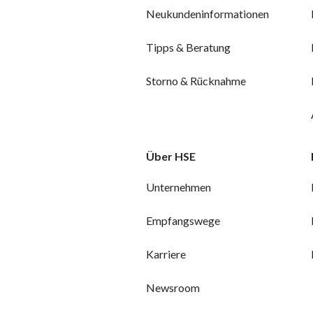
Neukundeninformationen
Tipps & Beratung
Storno & Rücknahme
Über HSE
Unternehmen
Empfangswege
Karriere
Newsroom