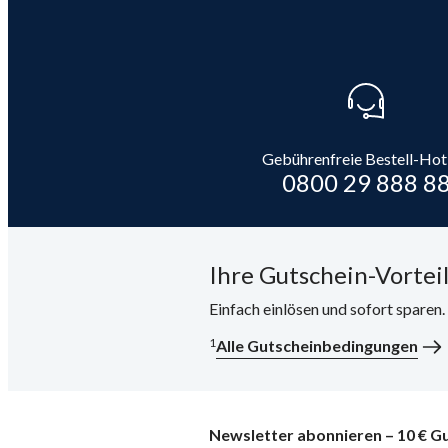
Gebührenfreie Bestell-Hot
0800 29 888 8
Ihre Gutschein-Vorteil
Einfach einlösen und sofort sparen
1
Alle Gutscheinbedingungen
Newsletter abonnieren – 10 € Gu