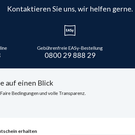
Kontaktieren Sie uns, wir helfen gerne.
line
Gebührenfreie EASy-Bestellung
8
0800 29 888 29
e auf einen Blick
. Faire Bedingungen und volle Transparenz.
tschein erhalten