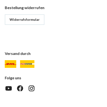
Bestellung widerrufen
Widerrufsformular
Versand durch
Folge uns