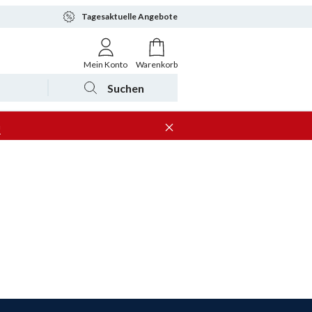
Tagesaktuelle Angebote
Mein Konto
Warenkorb
Suchen
n