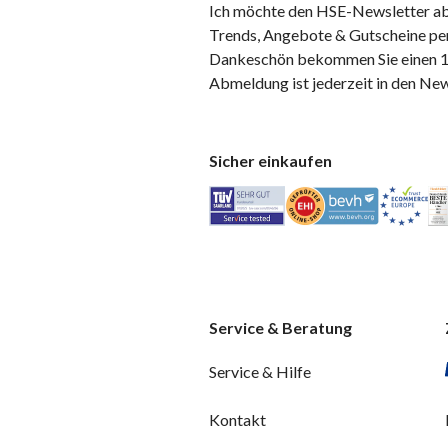
Ich möchte den HSE-Newsletter ab
Trends, Angebote & Gutscheine per
Dankeschön bekommen Sie einen 10
Abmeldung ist jederzeit in den Ne
Sicher einkaufen
Service & Beratung
Service & Hilfe
Kontakt