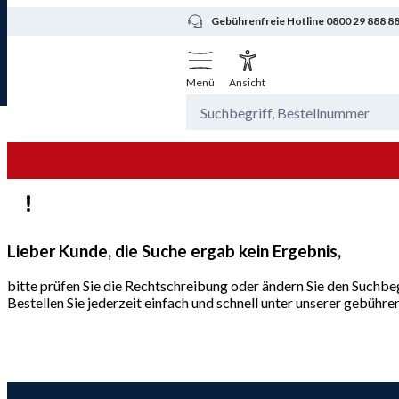
Gebührenfreie Hotline 0800 29 888 8
Menü
Ansicht
Lieber Kunde, die Suche ergab kein Ergebnis,
bitte prüfen Sie die Rechtschreibung oder ändern Sie den Suchbeg
Bestellen Sie jederzeit einfach und schnell unter unserer gebüh