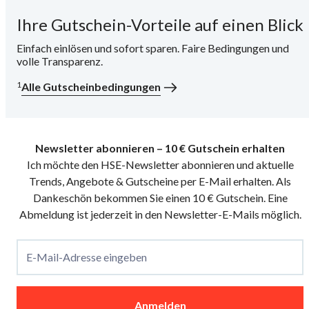
Ihre Gutschein-Vorteile auf einen Blick
i
Einfach einlösen und sofort sparen. Faire Bedingungen und
volle Transparenz.
1
Alle Gutscheinbedingungen
Newsletter abonnieren – 10 € Gutschein erhalten
Ich möchte den HSE-Newsletter abonnieren und aktuelle
Trends, Angebote & Gutscheine per E-Mail erhalten. Als
Dankeschön bekommen Sie einen 10 € Gutschein. Eine
Abmeldung ist jederzeit in den Newsletter-E-Mails möglich.
E-Mail-Adresse eingeben
Anmelden