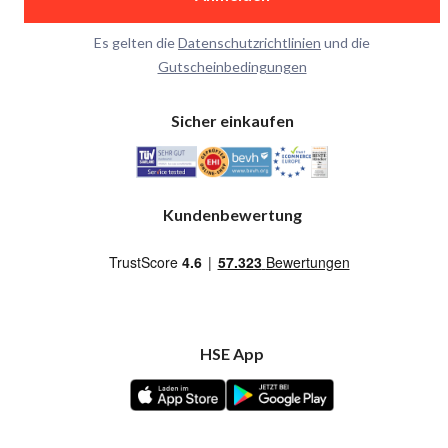
Es gelten die
Datenschutzrichtlinien
und die
Gutscheinbedingungen
Sicher einkaufen
Kundenbewertung
HSE App