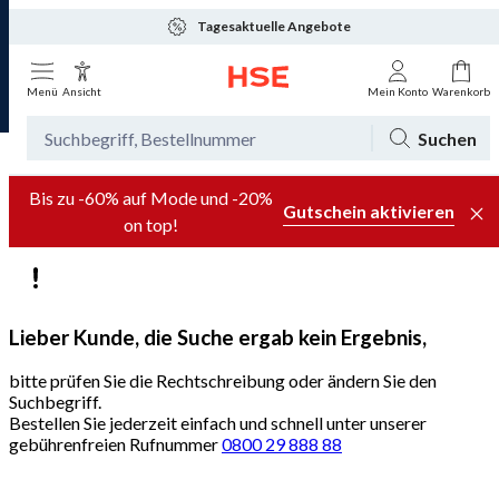
Tagesaktuelle Angebote
Menü
Ansicht
Mein Konto
Warenkorb
Suchen
Bis zu -60% auf Mode und -20%
Gutschein aktivieren
on top!
Lieber Kunde, die Suche ergab kein Ergebnis,
bitte prüfen Sie die Rechtschreibung oder ändern Sie den
Suchbegriff.
Bestellen Sie jederzeit einfach und schnell unter unserer
gebührenfreien Rufnummer
0800 29 888 88