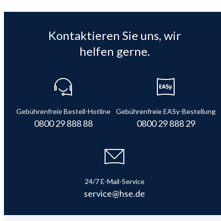
Kontaktieren Sie uns, wir
helfen gerne.
Gebührenfreie Bestell-Hotline
Gebührenfreie EASy-Bestellung
0800 29 888 88
0800 29 888 29
24/7 E-Mail-Service
service@hse.de