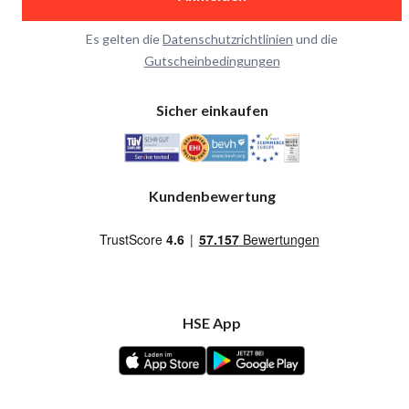
Es gelten die
Datenschutzrichtlinien
und die
Gutscheinbedingungen
Sicher einkaufen
Kundenbewertung
HSE App