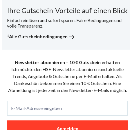
Ihre Gutschein-Vorteile auf einen Blick
i
Einfach einlösen und sofort sparen. Faire Bedingungen und
volle Transparenz.
1
Alle Gutscheinbedingungen
Newsletter abonnieren – 10 € Gutschein erhalten
Ich möchte den HSE-Newsletter abonnieren und aktuelle
Trends, Angebote & Gutscheine per E-Mail erhalten. Als
Dankeschön bekommen Sie einen 10 € Gutschein. Eine
Abmeldung ist jederzeit in den Newsletter-E-Mails möglich.
E-Mail-Adresse eingeben
Anmelden