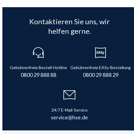
Kontaktieren Sie uns, wir
helfen gerne.
Gebührenfreie Bestell-Hotline
Gebührenfreie EASy-Bestellung
0800 29 888 88
0800 29 888 29
24/7 E-Mail-Service
service@hse.de