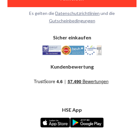
Es gelten die
Datenschutzrichtlinien
und die
Gutscheinbedingungen
Sicher einkaufen
Kundenbewertung
HSE App