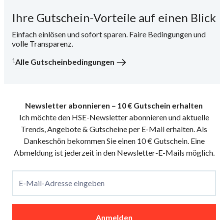
Ihre Gutschein-Vorteile auf einen Blick
i
Einfach einlösen und sofort sparen. Faire Bedingungen und
volle Transparenz.
1
Alle Gutscheinbedingungen
Newsletter abonnieren – 10 € Gutschein erhalten
Ich möchte den HSE-Newsletter abonnieren und aktuelle
Trends, Angebote & Gutscheine per E-Mail erhalten. Als
Dankeschön bekommen Sie einen 10 € Gutschein. Eine
Abmeldung ist jederzeit in den Newsletter-E-Mails möglich.
E-Mail-Adresse eingeben
Anmelden