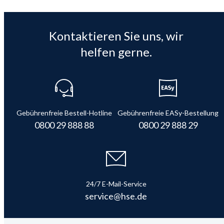
Kontaktieren Sie uns, wir
helfen gerne.
Gebührenfreie Bestell-Hotline
Gebührenfreie EASy-Bestellung
0800 29 888 88
0800 29 888 29
24/7 E-Mail-Service
service@hse.de