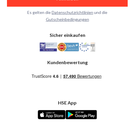
Es gelten die
Datenschutzrichtlinien
und die
Gutscheinbedingungen
Sicher einkaufen
Kundenbewertung
HSE App