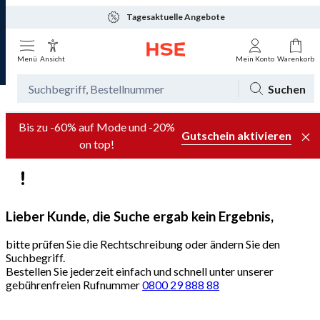
Tagesaktuelle Angebote
Menü
Ansicht
Mein Konto
Warenkorb
Suchen
Bis zu -60% auf Mode und -20%
Gutschein aktivieren
on top!
Lieber Kunde, die Suche ergab kein Ergebnis,
bitte prüfen Sie die Rechtschreibung oder ändern Sie den
Suchbegriff.
Bestellen Sie jederzeit einfach und schnell unter unserer
gebührenfreien Rufnummer
0800 29 888 88