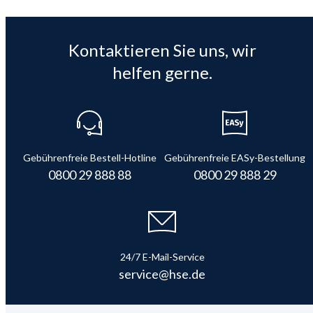
Kontaktieren Sie uns, wir
helfen gerne.
Gebührenfreie Bestell-Hotline
Gebührenfreie EASy-Bestellung
0800 29 888 88
0800 29 888 29
24/7 E-Mail-Service
service@hse.de