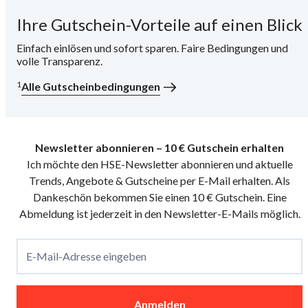
Ihre Gutschein-Vorteile auf einen Blick
i
Einfach einlösen und sofort sparen. Faire Bedingungen und
volle Transparenz.
1
Alle Gutscheinbedingungen
Newsletter abonnieren – 10 € Gutschein erhalten
Ich möchte den HSE-Newsletter abonnieren und aktuelle
Trends, Angebote & Gutscheine per E-Mail erhalten. Als
Dankeschön bekommen Sie einen 10 € Gutschein. Eine
Abmeldung ist jederzeit in den Newsletter-E-Mails möglich.
E-Mail-Adresse eingeben
Anmelden