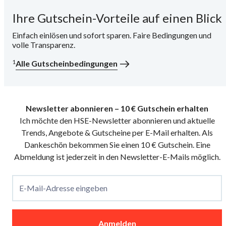
Ihre Gutschein-Vorteile auf einen Blick
i
Einfach einlösen und sofort sparen. Faire Bedingungen und
volle Transparenz.
1
Alle Gutscheinbedingungen
Newsletter abonnieren – 10 € Gutschein erhalten
Ich möchte den HSE-Newsletter abonnieren und aktuelle
Trends, Angebote & Gutscheine per E-Mail erhalten. Als
Dankeschön bekommen Sie einen 10 € Gutschein. Eine
Abmeldung ist jederzeit in den Newsletter-E-Mails möglich.
E-Mail-Adresse eingeben
Anmelden