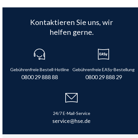
Kontaktieren Sie uns, wir
helfen gerne.
Gebührenfreie Bestell-Hotline
Gebührenfreie EASy-Bestellung
0800 29 888 88
0800 29 888 29
24/7 E-Mail-Service
service@hse.de