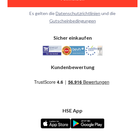
Es gelten die
Datenschutzrichtlinien
und die
Gutscheinbedingungen
Sicher einkaufen
Kundenbewertung
HSE App