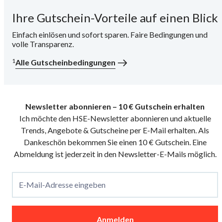
Ihre Gutschein-Vorteile auf einen Blick
i
Einfach einlösen und sofort sparen. Faire Bedingungen und
volle Transparenz.
1
Alle Gutscheinbedingungen
Newsletter abonnieren – 10 € Gutschein erhalten
Ich möchte den HSE-Newsletter abonnieren und aktuelle
Trends, Angebote & Gutscheine per E-Mail erhalten. Als
Dankeschön bekommen Sie einen 10 € Gutschein. Eine
Abmeldung ist jederzeit in den Newsletter-E-Mails möglich.
E-Mail-Adresse eingeben
Anmelden