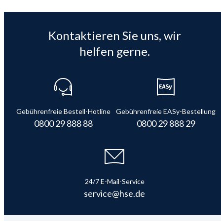
Kontaktieren Sie uns, wir
helfen gerne.
Gebührenfreie Bestell-Hotline
Gebührenfreie EASy-Bestellung
0800 29 888 88
0800 29 888 29
24/7 E-Mail-Service
service@hse.de