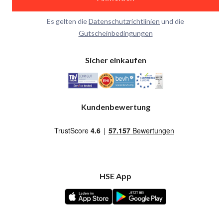
Es gelten die
Datenschutzrichtlinien
und die
Gutscheinbedingungen
Sicher einkaufen
Kundenbewertung
HSE App