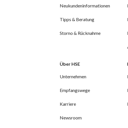
Neukundeninformationen
Tipps & Beratung
Storno & Rücknahme
Über HSE
Unternehmen
Empfangswege
Karriere
Newsroom