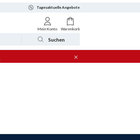
Tagesaktuelle Angebote
Mein Konto
Warenkorb
Suchen
n