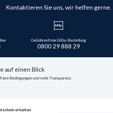
Kontaktieren Sie uns, wir helfen gerne.
line
Gebührenfreie EASy-Bestellung
8
0800 29 888 29
e auf einen Blick
. Faire Bedingungen und volle Transparenz.
tschein erhalten