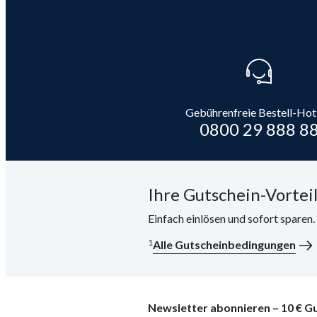
Gebührenfreie Bestell-Hot
0800 29 888 8
Ihre Gutschein-Vorteil
Einfach einlösen und sofort sparen
1
Alle Gutscheinbedingungen
Newsletter abonnieren – 10 € Gu