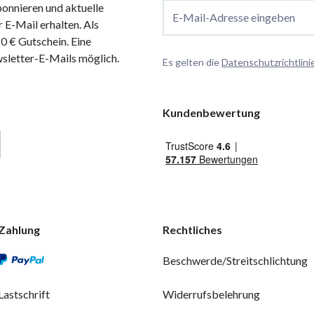
onnieren und aktuelle
E-Mail-Adresse eingeben
 E-Mail erhalten. Als
 € Gutschein. Eine
wsletter-E-Mails möglich.
Es gelten die
Datenschutzrichtlini
Kundenbewertung
Zahlung
Rechtliches
Beschwerde/Streitschlichtung
Lastschrift
Widerrufsbelehrung