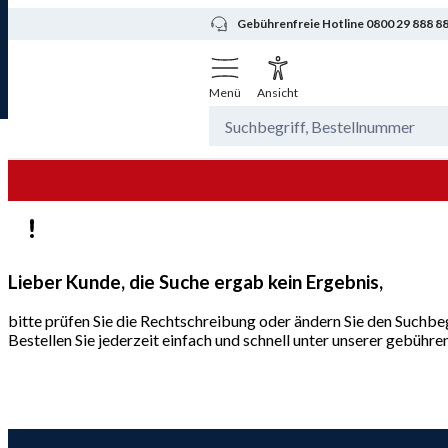
Gebührenfreie Hotline 0800 29 888 8
Menü
Ansicht
Lieber Kunde, die Suche ergab kein Ergebnis,
bitte prüfen Sie die Rechtschreibung oder ändern Sie den Suchbeg
Bestellen Sie jederzeit einfach und schnell unter unserer gebüh