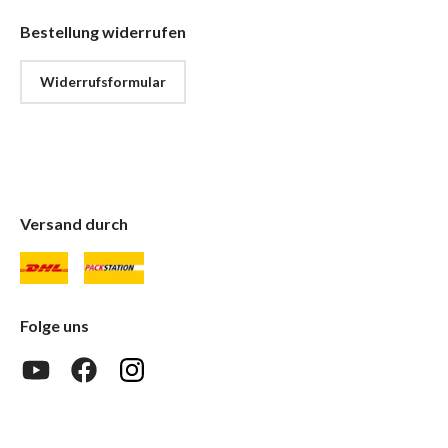
Bestellung widerrufen
Widerrufsformular
Versand durch
Folge uns