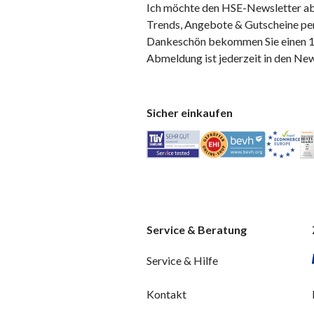
Ich möchte den HSE-Newsletter ab
Trends, Angebote & Gutscheine per
Dankeschön bekommen Sie einen 10
Abmeldung ist jederzeit in den Ne
Sicher einkaufen
Service & Beratung
Service & Hilfe
Kontakt