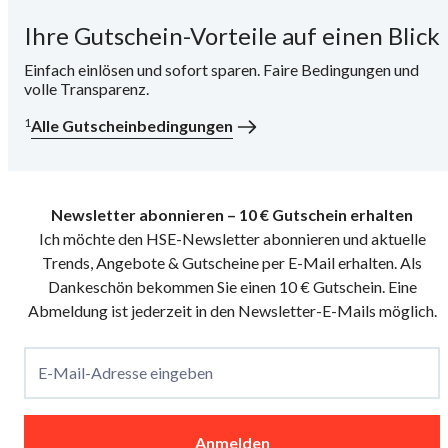
Ihre Gutschein-Vorteile auf einen Blick
i
Einfach einlösen und sofort sparen. Faire Bedingungen und
volle Transparenz.
1
Alle Gutscheinbedingungen
Newsletter abonnieren – 10 € Gutschein erhalten
Ich möchte den HSE-Newsletter abonnieren und aktuelle
Trends, Angebote & Gutscheine per E-Mail erhalten. Als
Dankeschön bekommen Sie einen 10 € Gutschein. Eine
Abmeldung ist jederzeit in den Newsletter-E-Mails möglich.
E-Mail-Adresse eingeben
Anmelden