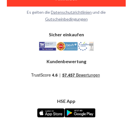
Es gelten die
Datenschutzrichtlinien
und die
Gutscheinbedingungen
Sicher einkaufen
Kundenbewertung
HSE App