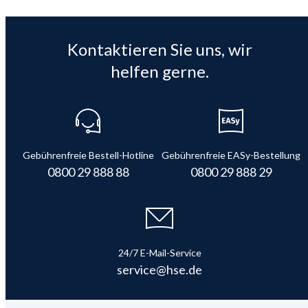
Kontaktieren Sie uns, wir
helfen gerne.
Gebührenfreie Bestell-Hotline
Gebührenfreie EASy-Bestellung
0800 29 888 88
0800 29 888 29
24/7 E-Mail-Service
service@hse.de