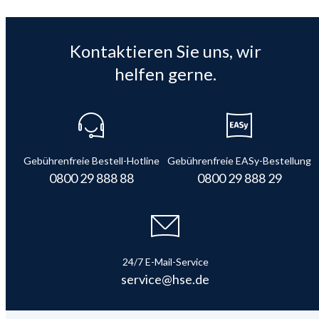
Kontaktieren Sie uns, wir
helfen gerne.
Gebührenfreie Bestell-Hotline
Gebührenfreie EASy-Bestellung
0800 29 888 88
0800 29 888 29
24/7 E-Mail-Service
service@hse.de