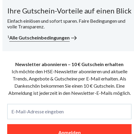
Ihre Gutschein-Vorteile auf einen Blick
i
Einfach einlösen und sofort sparen. Faire Bedingungen und
volle Transparenz.
1
Alle Gutscheinbedingungen
Newsletter abonnieren – 10 € Gutschein erhalten
Ich möchte den HSE-Newsletter abonnieren und aktuelle
Trends, Angebote & Gutscheine per E-Mail erhalten. Als
Dankeschön bekommen Sie einen 10 € Gutschein. Eine
Abmeldung ist jederzeit in den Newsletter-E-Mails möglich.
E-Mail-Adresse eingeben
Anmelden