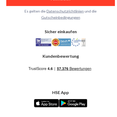
Es gelten die
Datenschutzrichtlinien
und die
Gutscheinbedingungen
Sicher einkaufen
Kundenbewertung
HSE App