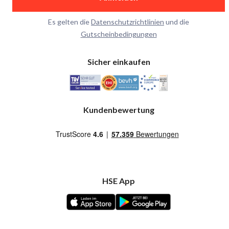
Es gelten die
Datenschutzrichtlinien
und die
Gutscheinbedingungen
Sicher einkaufen
Kundenbewertung
HSE App