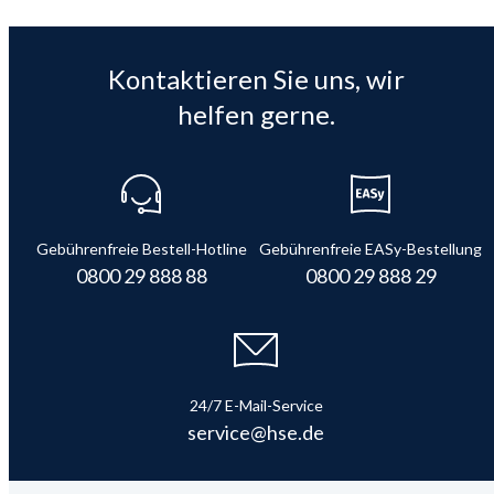
Kontaktieren Sie uns, wir
helfen gerne.
Gebührenfreie Bestell-Hotline
Gebührenfreie EASy-Bestellung
0800 29 888 88
0800 29 888 29
24/7 E-Mail-Service
service@hse.de