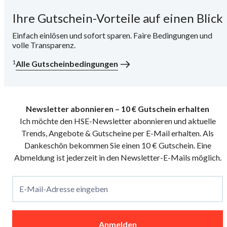
Ihre Gutschein-Vorteile auf einen Blick
i
Einfach einlösen und sofort sparen. Faire Bedingungen und
volle Transparenz.
1
Alle Gutscheinbedingungen
Newsletter abonnieren – 10 € Gutschein erhalten
Ich möchte den HSE-Newsletter abonnieren und aktuelle
Trends, Angebote & Gutscheine per E-Mail erhalten. Als
Dankeschön bekommen Sie einen 10 € Gutschein. Eine
Abmeldung ist jederzeit in den Newsletter-E-Mails möglich.
E-Mail-Adresse eingeben
Anmelden