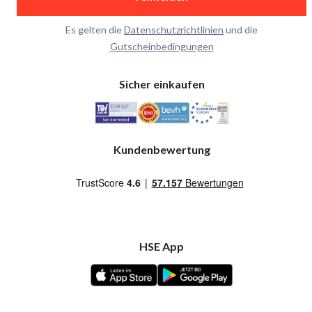
Es gelten die
Datenschutzrichtlinien
und die
Gutscheinbedingungen
Sicher einkaufen
Kundenbewertung
HSE App