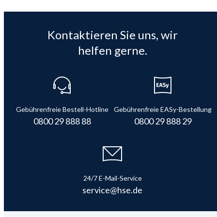
Kontaktieren Sie uns, wir
helfen gerne.
Gebührenfreie Bestell-Hotline
Gebührenfreie EASy-Bestellung
0800 29 888 88
0800 29 888 29
24/7 E-Mail-Service
service@hse.de