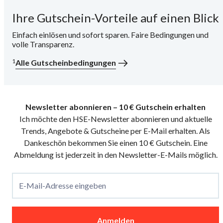
Ihre Gutschein-Vorteile auf einen Blick
i
Einfach einlösen und sofort sparen. Faire Bedingungen und
volle Transparenz.
1
Alle Gutscheinbedingungen
Newsletter abonnieren – 10 € Gutschein erhalten
Ich möchte den HSE-Newsletter abonnieren und aktuelle
Trends, Angebote & Gutscheine per E-Mail erhalten. Als
Dankeschön bekommen Sie einen 10 € Gutschein. Eine
Abmeldung ist jederzeit in den Newsletter-E-Mails möglich.
E-Mail-Adresse eingeben
Anmelden