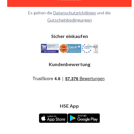
Es gelten die
Datenschutzrichtlinien
und die
Gutscheinbedingungen
Sicher einkaufen
Kundenbewertung
HSE App