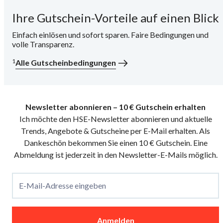
Ihre Gutschein-Vorteile auf einen Blick
i
Einfach einlösen und sofort sparen. Faire Bedingungen und
volle Transparenz.
1
Alle Gutscheinbedingungen
Newsletter abonnieren – 10 € Gutschein erhalten
Ich möchte den HSE-Newsletter abonnieren und aktuelle
Trends, Angebote & Gutscheine per E-Mail erhalten. Als
Dankeschön bekommen Sie einen 10 € Gutschein. Eine
Abmeldung ist jederzeit in den Newsletter-E-Mails möglich.
E-Mail-Adresse eingeben
Anmelden