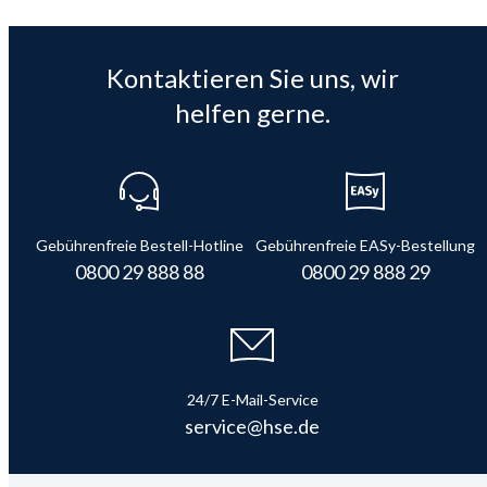
Kontaktieren Sie uns, wir
helfen gerne.
Gebührenfreie Bestell-Hotline
Gebührenfreie EASy-Bestellung
0800 29 888 88
0800 29 888 29
24/7 E-Mail-Service
service@hse.de