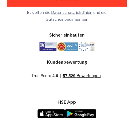
Es gelten die
Datenschutzrichtlinien
und die
Gutscheinbedingungen
Sicher einkaufen
Kundenbewertung
HSE App