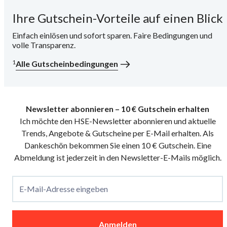
Ihre Gutschein-Vorteile auf einen Blick
i
Einfach einlösen und sofort sparen. Faire Bedingungen und
volle Transparenz.
1
Alle Gutscheinbedingungen
Newsletter abonnieren – 10 € Gutschein erhalten
Ich möchte den HSE-Newsletter abonnieren und aktuelle
Trends, Angebote & Gutscheine per E-Mail erhalten. Als
Dankeschön bekommen Sie einen 10 € Gutschein. Eine
Abmeldung ist jederzeit in den Newsletter-E-Mails möglich.
E-Mail-Adresse eingeben
Anmelden