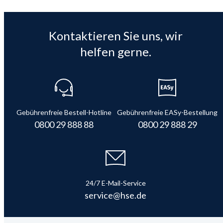
Kontaktieren Sie uns, wir
helfen gerne.
Gebührenfreie Bestell-Hotline
Gebührenfreie EASy-Bestellung
0800 29 888 88
0800 29 888 29
24/7 E-Mail-Service
service@hse.de