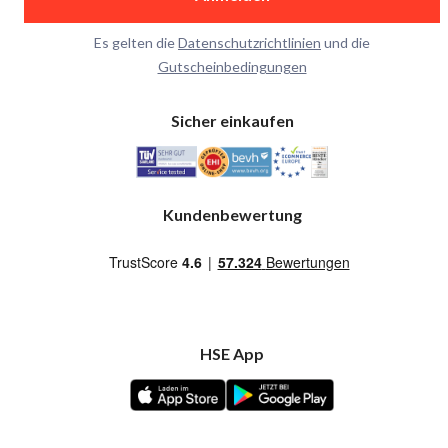
Es gelten die
Datenschutzrichtlinien
und die
Gutscheinbedingungen
Sicher einkaufen
Kundenbewertung
HSE App