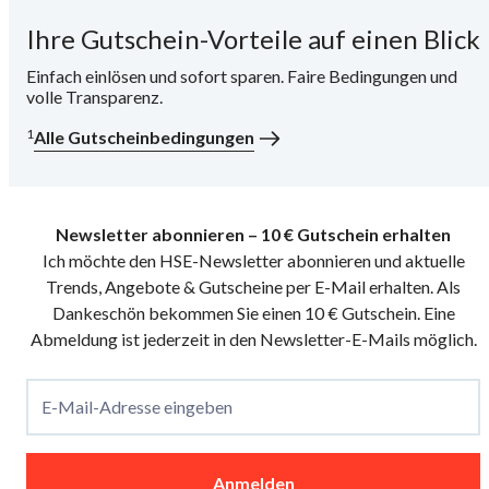
Ihre Gutschein-Vorteile auf einen Blick
i
Einfach einlösen und sofort sparen. Faire Bedingungen und
volle Transparenz.
1
Alle Gutscheinbedingungen
Newsletter abonnieren – 10 € Gutschein erhalten
Ich möchte den HSE-Newsletter abonnieren und aktuelle
Trends, Angebote & Gutscheine per E-Mail erhalten. Als
Dankeschön bekommen Sie einen 10 € Gutschein. Eine
Abmeldung ist jederzeit in den Newsletter-E-Mails möglich.
E-Mail-Adresse eingeben
Anmelden