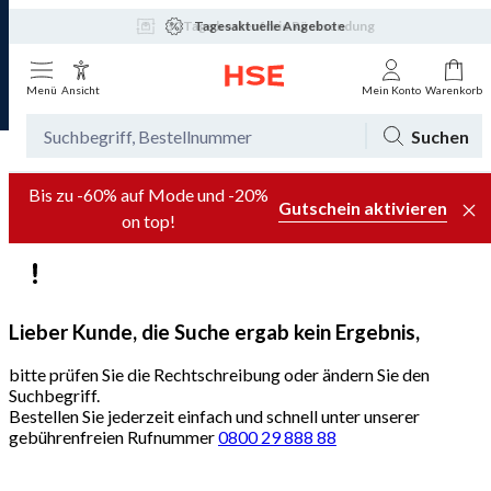
Tagesaktuelle Angebote
Menü
Ansicht
Mein Konto
Warenkorb
Suchen
Bis zu -60% auf Mode und -20%
Gutschein aktivieren
on top!
Lieber Kunde, die Suche ergab kein Ergebnis,
bitte prüfen Sie die Rechtschreibung oder ändern Sie den
Suchbegriff.
Bestellen Sie jederzeit einfach und schnell unter unserer
gebührenfreien Rufnummer
0800 29 888 88