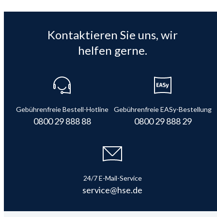
Kontaktieren Sie uns, wir
helfen gerne.
Gebührenfreie Bestell-Hotline
Gebührenfreie EASy-Bestellung
0800 29 888 88
0800 29 888 29
24/7 E-Mail-Service
service@hse.de