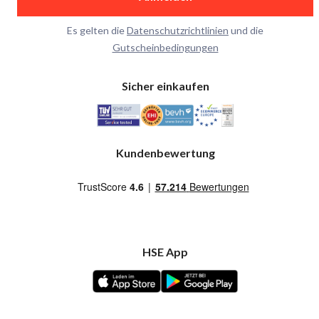
Es gelten die
Datenschutzrichtlinien
und die
Gutscheinbedingungen
Sicher einkaufen
Kundenbewertung
HSE App