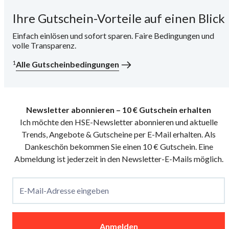
Ihre Gutschein-Vorteile auf einen Blick
i
Einfach einlösen und sofort sparen. Faire Bedingungen und
volle Transparenz.
1
Alle Gutscheinbedingungen
Newsletter abonnieren – 10 € Gutschein erhalten
Ich möchte den HSE-Newsletter abonnieren und aktuelle
Trends, Angebote & Gutscheine per E-Mail erhalten. Als
Dankeschön bekommen Sie einen 10 € Gutschein. Eine
Abmeldung ist jederzeit in den Newsletter-E-Mails möglich.
E-Mail-Adresse eingeben
Anmelden