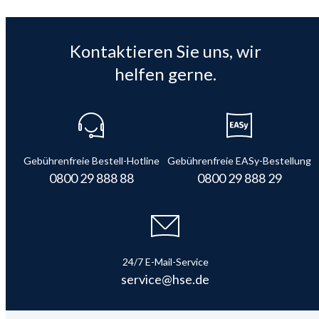
Kontaktieren Sie uns, wir
helfen gerne.
Gebührenfreie Bestell-Hotline
Gebührenfreie EASy-Bestellung
0800 29 888 88
0800 29 888 29
24/7 E-Mail-Service
service@hse.de