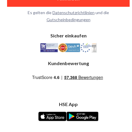
Es gelten die
Datenschutzrichtlinien
und die
Gutscheinbedingungen
Sicher einkaufen
Kundenbewertung
HSE App