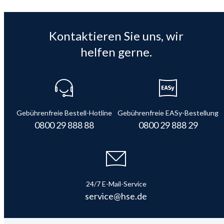
Kontaktieren Sie uns, wir
helfen gerne.
Gebührenfreie Bestell-Hotline
Gebührenfreie EASy-Bestellung
0800 29 888 88
0800 29 888 29
24/7 E-Mail-Service
service@hse.de