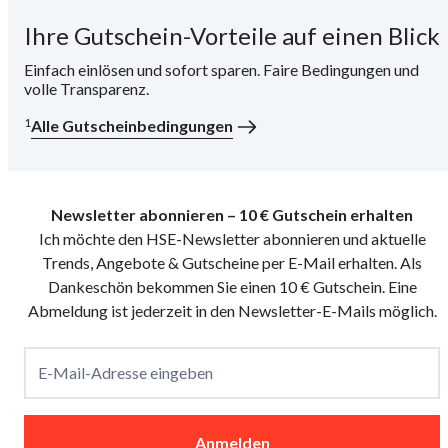
Ihre Gutschein-Vorteile auf einen Blick
i
Einfach einlösen und sofort sparen. Faire Bedingungen und
volle Transparenz.
1
Alle Gutscheinbedingungen
Newsletter abonnieren – 10 € Gutschein erhalten
Ich möchte den HSE-Newsletter abonnieren und aktuelle
Trends, Angebote & Gutscheine per E-Mail erhalten. Als
Dankeschön bekommen Sie einen 10 € Gutschein. Eine
Abmeldung ist jederzeit in den Newsletter-E-Mails möglich.
E-Mail-Adresse eingeben
Anmelden