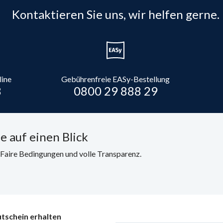
Kontaktieren Sie uns, wir helfen gerne.
line
Gebührenfreie EASy-Bestellung
8
0800 29 888 29
e auf einen Blick
. Faire Bedingungen und volle Transparenz.
tschein erhalten