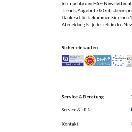
Ich möchte den HSE-Newsletter ab
Trends, Angebote & Gutscheine per
Dankeschön bekommen Sie einen 10
Abmeldung ist jederzeit in den Ne
Sicher einkaufen
Service & Beratung
Service & Hilfe
Kontakt