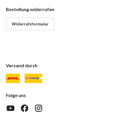
Bestellung widerrufen
Widerrufsformular
Versand durch
Folge uns