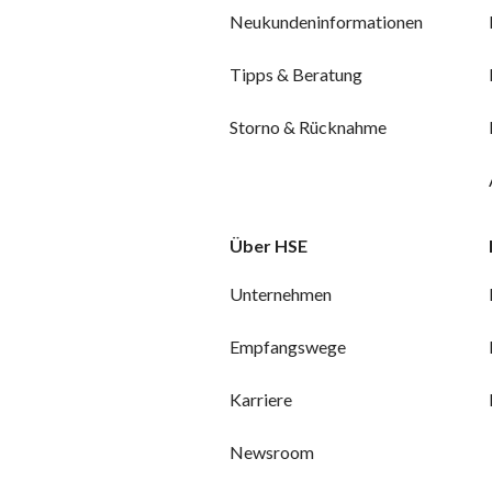
Neukundeninformationen
Tipps & Beratung
Storno & Rücknahme
Über HSE
Unternehmen
Empfangswege
Karriere
Newsroom