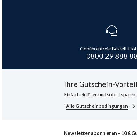
Gebührenfreie Bestell-Hot
0800 29 888 8
Ihre Gutschein-Vorteil
Einfach einlösen und sofort sparen
1
Alle Gutscheinbedingungen
Newsletter abonnieren – 10 € Gu