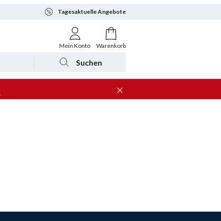
Tagesaktuelle Angebote
Mein Konto
Warenkorb
Suchen
n