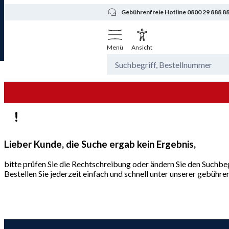
Gebührenfreie Hotline 0800 29 888 8
Menü
Ansicht
Lieber Kunde, die Suche ergab kein Ergebnis,
bitte prüfen Sie die Rechtschreibung oder ändern Sie den Suchbeg
Bestellen Sie jederzeit einfach und schnell unter unserer gebüh