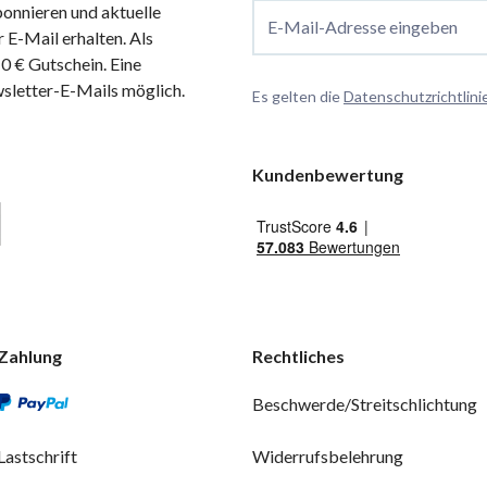
onnieren und aktuelle
E-Mail-Adresse eingeben
 E-Mail erhalten. Als
 € Gutschein. Eine
wsletter-E-Mails möglich.
Es gelten die
Datenschutzrichtlini
Kundenbewertung
Zahlung
Rechtliches
Beschwerde/Streitschlichtung
Lastschrift
Widerrufsbelehrung