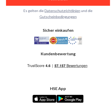
Es gelten die
Datenschutzrichtlinien
und die
Gutscheinbedingungen
Sicher einkaufen
Kundenbewertung
HSE App