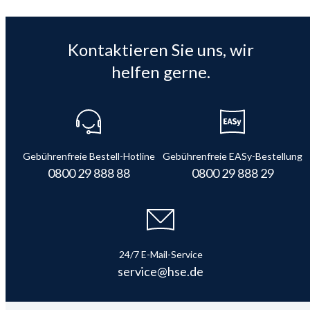
Kontaktieren Sie uns, wir
helfen gerne.
Gebührenfreie Bestell-Hotline
Gebührenfreie EASy-Bestellung
0800 29 888 88
0800 29 888 29
24/7 E-Mail-Service
service@hse.de