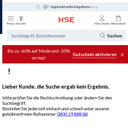
Tagesaktuelle Angebote
Menü
Ansicht
Mein Konto
Warenkorb
Suchen
Bis zu -60% auf Mode und -20%
Gutschein aktivieren
on top!
Lieber Kunde, die Suche ergab kein Ergebnis,
bitte prüfen Sie die Rechtschreibung oder ändern Sie den
Suchbegriff.
Bestellen Sie jederzeit einfach und schnell unter unserer
gebührenfreien Rufnummer
0800 29 888 88