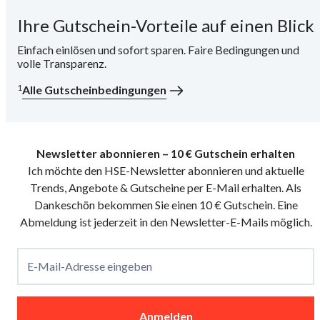
Ihre Gutschein-Vorteile auf einen Blick
i
Einfach einlösen und sofort sparen. Faire Bedingungen und
volle Transparenz.
1
Alle Gutscheinbedingungen
Newsletter abonnieren – 10 € Gutschein erhalten
Ich möchte den HSE-Newsletter abonnieren und aktuelle
Trends, Angebote & Gutscheine per E-Mail erhalten. Als
Dankeschön bekommen Sie einen 10 € Gutschein. Eine
Abmeldung ist jederzeit in den Newsletter-E-Mails möglich.
E-Mail-Adresse eingeben
Anmelden