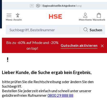
Tagesaktuelle Angebote
Menü
Ansicht
Mein Konto
Warenkorb
Suchen
Bis zu -60% auf Mode und -20%
Gutschein aktivieren
on top!
Lieber Kunde, die Suche ergab kein Ergebnis,
bitte prüfen Sie die Rechtschreibung oder ändern Sie den
Suchbegriff.
Bestellen Sie jederzeit einfach und schnell unter unserer
gebührenfreien Rufnummer
0800 29 888 88