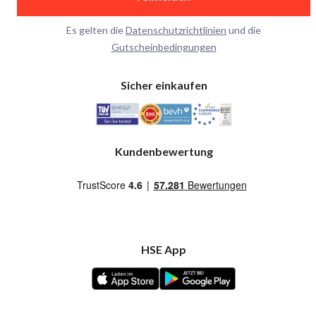
Es gelten die
Datenschutzrichtlinien
und die
Gutscheinbedingungen
Sicher einkaufen
Kundenbewertung
HSE App