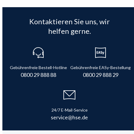
Kontaktieren Sie uns, wir
helfen gerne.
Gebührenfreie Bestell-Hotline
Gebührenfreie EASy-Bestellung
0800 29 888 88
0800 29 888 29
24/7 E-Mail-Service
service@hse.de