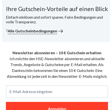
Ihre Gutschein-Vorteile auf einen Blick
i
Einfach einlösen und sofort sparen. Faire Bedingungen und
volle Transparenz.
1
Alle Gutscheinbedingungen
Newsletter abonnieren – 10 € Gutschein erhalten
Ich möchte den HSE-Newsletter abonnieren und aktuelle
Trends, Angebote & Gutscheine per E-Mail erhalten. Als
Dankeschön bekommen Sie einen 10 € Gutschein. Eine
Abmeldung ist jederzeit in den Newsletter-E-Mails möglich.
E-Mail-Adresse eingeben
Anmelden