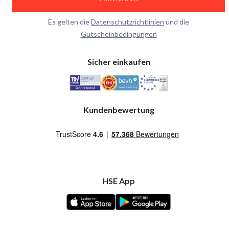
Es gelten die
Datenschutzrichtlinien
und die
Gutscheinbedingungen
Sicher einkaufen
Kundenbewertung
HSE App