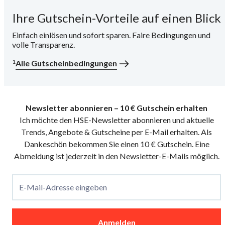
Ihre Gutschein-Vorteile auf einen Blick
i
Einfach einlösen und sofort sparen. Faire Bedingungen und
volle Transparenz.
1
Alle Gutscheinbedingungen
Newsletter abonnieren – 10 € Gutschein erhalten
Ich möchte den HSE-Newsletter abonnieren und aktuelle
Trends, Angebote & Gutscheine per E-Mail erhalten. Als
Dankeschön bekommen Sie einen 10 € Gutschein. Eine
Abmeldung ist jederzeit in den Newsletter-E-Mails möglich.
E-Mail-Adresse eingeben
Anmelden