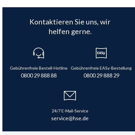
Kontaktieren Sie uns, wir
helfen gerne.
Gebührenfreie Bestell-Hotline
Gebührenfreie EASy-Bestellung
0800 29 888 88
0800 29 888 29
24/7 E-Mail-Service
service@hse.de