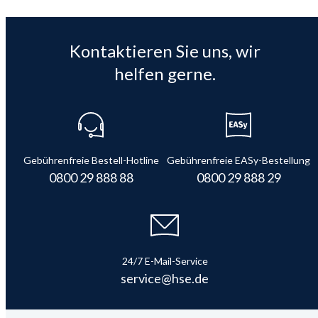
Kontaktieren Sie uns, wir
helfen gerne.
Gebührenfreie Bestell-Hotline
Gebührenfreie EASy-Bestellung
0800 29 888 88
0800 29 888 29
24/7 E-Mail-Service
service@hse.de