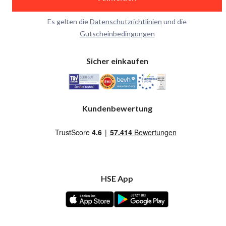
Es gelten die
Datenschutzrichtlinien
und die
Gutscheinbedingungen
Sicher einkaufen
Kundenbewertung
HSE App