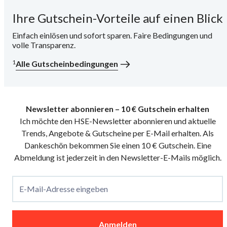
Ihre Gutschein-Vorteile auf einen Blick
i
Einfach einlösen und sofort sparen. Faire Bedingungen und
volle Transparenz.
1
Alle Gutscheinbedingungen
Newsletter abonnieren – 10 € Gutschein erhalten
Ich möchte den HSE-Newsletter abonnieren und aktuelle
Trends, Angebote & Gutscheine per E-Mail erhalten. Als
Dankeschön bekommen Sie einen 10 € Gutschein. Eine
Abmeldung ist jederzeit in den Newsletter-E-Mails möglich.
E-Mail-Adresse eingeben
Anmelden