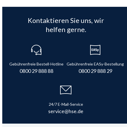
Kontaktieren Sie uns, wir
helfen gerne.
Gebührenfreie Bestell-Hotline
Gebührenfreie EASy-Bestellung
0800 29 888 88
0800 29 888 29
24/7 E-Mail-Service
service@hse.de