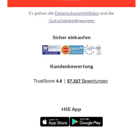
Es gelten die
Datenschutzrichtlinien
und die
Gutscheinbedingungen
Sicher einkaufen
Kundenbewertung
HSE App