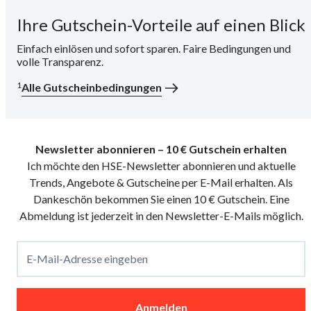
Ihre Gutschein-Vorteile auf einen Blick
i
Einfach einlösen und sofort sparen. Faire Bedingungen und
volle Transparenz.
1
Alle Gutscheinbedingungen
Newsletter abonnieren – 10 € Gutschein erhalten
Ich möchte den HSE-Newsletter abonnieren und aktuelle
Trends, Angebote & Gutscheine per E-Mail erhalten. Als
Dankeschön bekommen Sie einen 10 € Gutschein. Eine
Abmeldung ist jederzeit in den Newsletter-E-Mails möglich.
E-Mail-Adresse eingeben
Anmelden