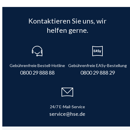
Kontaktieren Sie uns, wir
helfen gerne.
Gebührenfreie Bestell-Hotline
Gebührenfreie EASy-Bestellung
0800 29 888 88
0800 29 888 29
24/7 E-Mail-Service
service@hse.de