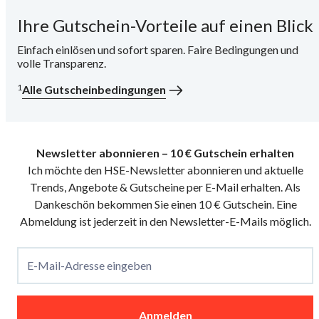
Ihre Gutschein-Vorteile auf einen Blick
i
Einfach einlösen und sofort sparen. Faire Bedingungen und
volle Transparenz.
1
Alle Gutscheinbedingungen
Newsletter abonnieren – 10 € Gutschein erhalten
Ich möchte den HSE-Newsletter abonnieren und aktuelle
Trends, Angebote & Gutscheine per E-Mail erhalten. Als
Dankeschön bekommen Sie einen 10 € Gutschein. Eine
Abmeldung ist jederzeit in den Newsletter-E-Mails möglich.
E-Mail-Adresse eingeben
Anmelden