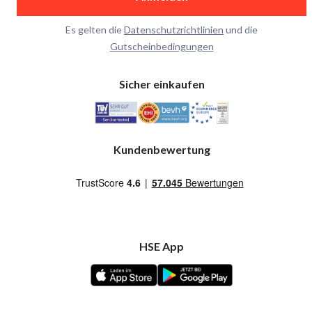
Es gelten die
Datenschutzrichtlinien
und die
Gutscheinbedingungen
Sicher einkaufen
Kundenbewertung
HSE App