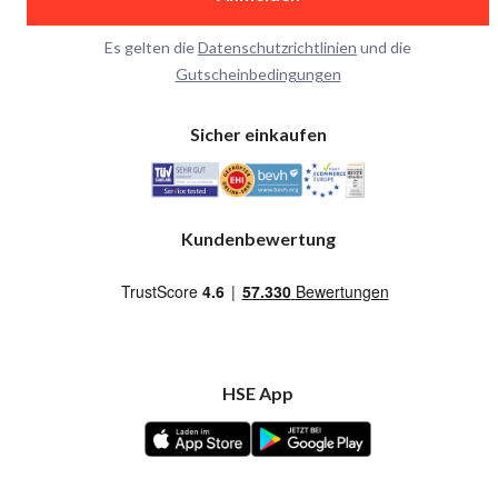
Es gelten die
Datenschutzrichtlinien
und die
Gutscheinbedingungen
Sicher einkaufen
Kundenbewertung
HSE App