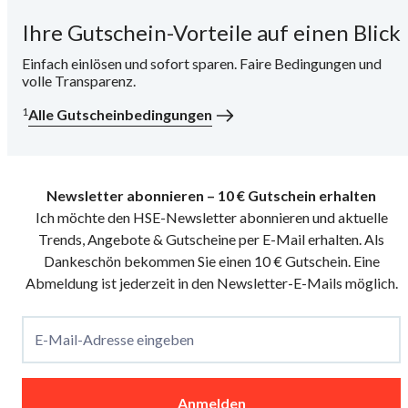
Ihre Gutschein-Vorteile auf einen Blick
i
Einfach einlösen und sofort sparen. Faire Bedingungen und
volle Transparenz.
1
Alle Gutscheinbedingungen
Newsletter abonnieren – 10 € Gutschein erhalten
Ich möchte den HSE-Newsletter abonnieren und aktuelle
Trends, Angebote & Gutscheine per E-Mail erhalten. Als
Dankeschön bekommen Sie einen 10 € Gutschein. Eine
Abmeldung ist jederzeit in den Newsletter-E-Mails möglich.
E-Mail-Adresse eingeben
Anmelden