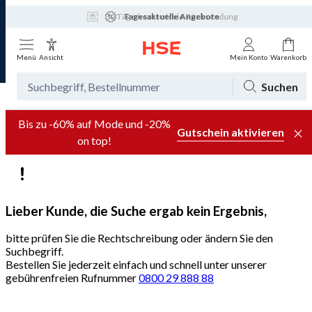
Tagesaktuelle Angebote
Menü
Ansicht
Mein Konto
Warenkorb
Suchen
Bis zu -60% auf Mode und -20%
Gutschein aktivieren
on top!
Lieber Kunde, die Suche ergab kein Ergebnis,
bitte prüfen Sie die Rechtschreibung oder ändern Sie den
Suchbegriff.
Bestellen Sie jederzeit einfach und schnell unter unserer
gebührenfreien Rufnummer
0800 29 888 88