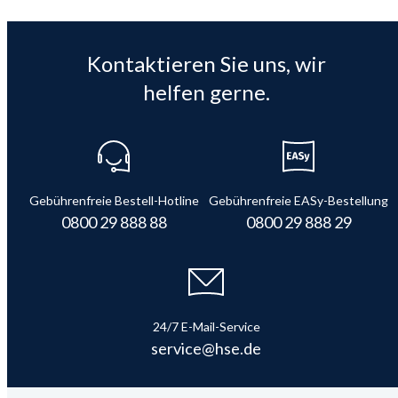
Kontaktieren Sie uns, wir
helfen gerne.
Gebührenfreie Bestell-Hotline
Gebührenfreie EASy-Bestellung
0800 29 888 88
0800 29 888 29
24/7 E-Mail-Service
service@hse.de