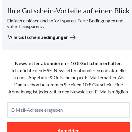
Ihre Gutschein-Vorteile auf einen Blick
i
Einfach einlösen und sofort sparen. Faire Bedingungen und
volle Transparenz.
1
Alle Gutscheinbedingungen
Newsletter abonnieren – 10 € Gutschein erhalten
Ich möchte den HSE-Newsletter abonnieren und aktuelle
Trends, Angebote & Gutscheine per E-Mail erhalten. Als
Dankeschön bekommen Sie einen 10 € Gutschein. Eine
Abmeldung ist jederzeit in den Newsletter-E-Mails möglich.
E-Mail-Adresse eingeben
Anmelden