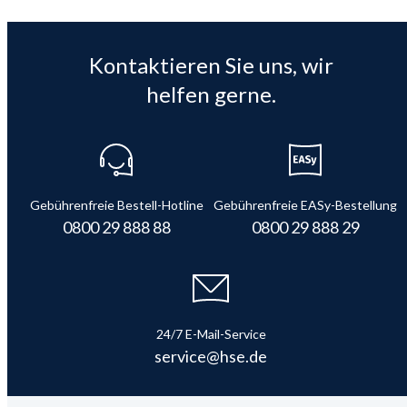
Kontaktieren Sie uns, wir
helfen gerne.
Gebührenfreie Bestell-Hotline
Gebührenfreie EASy-Bestellung
0800 29 888 88
0800 29 888 29
24/7 E-Mail-Service
service@hse.de