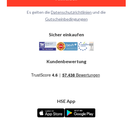
Es gelten die
Datenschutzrichtlinien
und die
Gutscheinbedingungen
Sicher einkaufen
Kundenbewertung
HSE App