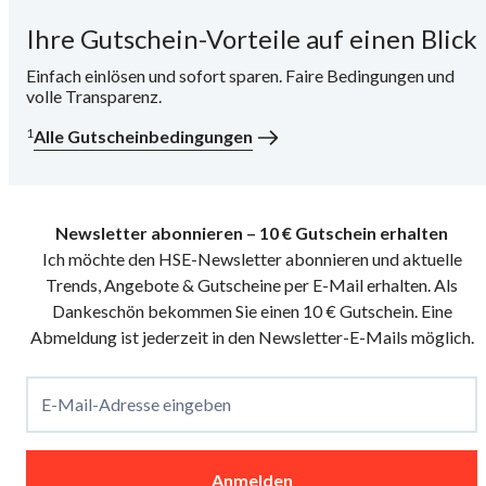
Ihre Gutschein-Vorteile auf einen Blick
i
Einfach einlösen und sofort sparen. Faire Bedingungen und
volle Transparenz.
1
Alle Gutscheinbedingungen
Newsletter abonnieren – 10 € Gutschein erhalten
Ich möchte den HSE-Newsletter abonnieren und aktuelle
Trends, Angebote & Gutscheine per E-Mail erhalten. Als
Dankeschön bekommen Sie einen 10 € Gutschein. Eine
Abmeldung ist jederzeit in den Newsletter-E-Mails möglich.
E-Mail-Adresse eingeben
Anmelden