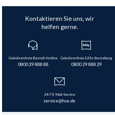
Kontaktieren Sie uns, wir
helfen gerne.
Gebührenfreie Bestell-Hotline
Gebührenfreie EASy-Bestellung
0800 29 888 88
0800 29 888 29
24/7 E-Mail-Service
service@hse.de