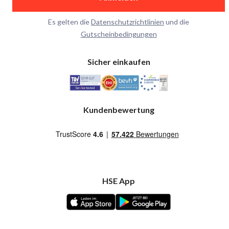
Es gelten die
Datenschutzrichtlinien
und die
Gutscheinbedingungen
Sicher einkaufen
Kundenbewertung
HSE App