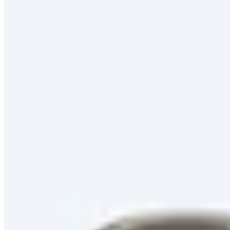
8 Produkte